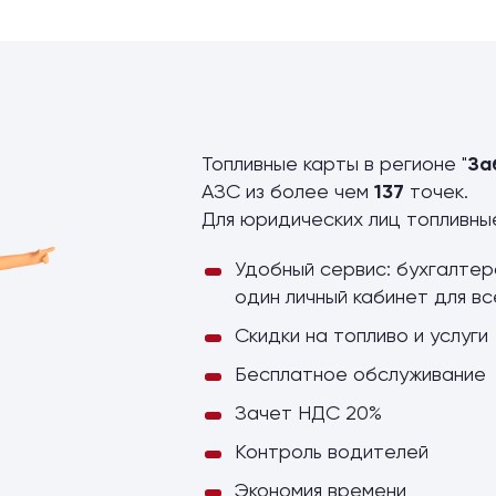
ы
Топливные карты в регионе "
За
АЗС из более чем
137
точек.
Для юридических лиц топливн
Удобный сервис: бухгалтер
один личный кабинет для вс
Скидки на топливо и услуги
Бесплатное обслуживание
Зачет НДС 20%
Контроль водителей
Экономия времени