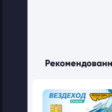
Рекомендованн