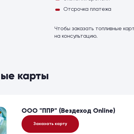
Отсрочка платежа
Чтобы заказать топливные карт
на консультацию.
ые карты
ООО "ППР" (Вездеход Online)
Заказать карту