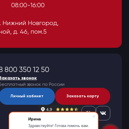
.
08:00-16:00
г. Нижний Новгород,
ной, д. 46, пом.5
8 800 350 12 50
Заказать звонок
Бесплатный звонок по России
Личный кабинет
Заказать карту
Ирина
Здравствуйте! Готова помочь вам.