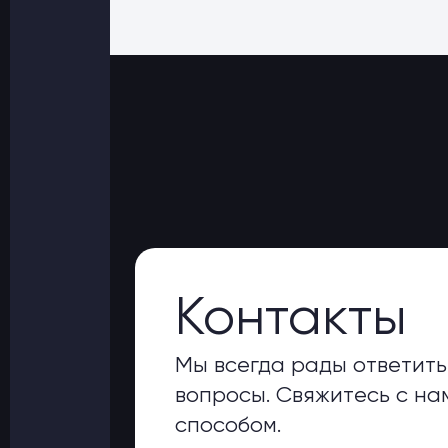
Контакты
Мы всегда рады ответить
вопросы. Свяжитесь с н
способом.