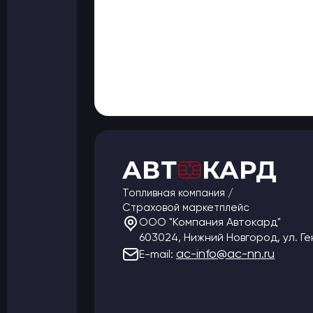
Топливная компания /
Страховой маркетплейс
ООО "Компания Автокард"
603024, Нижний Новгород, ул. Ге
ac-info@ac-nn.ru
E-mail: