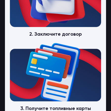
2. Заключите договор
3. Получите топливные карты