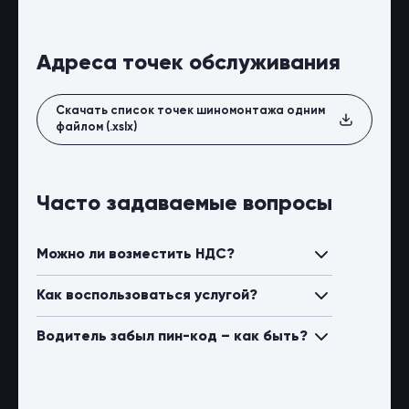
Адреса точек обслуживания
Скачать список точек шиномонтажа одним
файлом (.xslx)
Часто задаваемые вопросы
Можно ли возместить НДС?
Как воспользоваться услугой?
Водитель забыл пин-код – как быть?