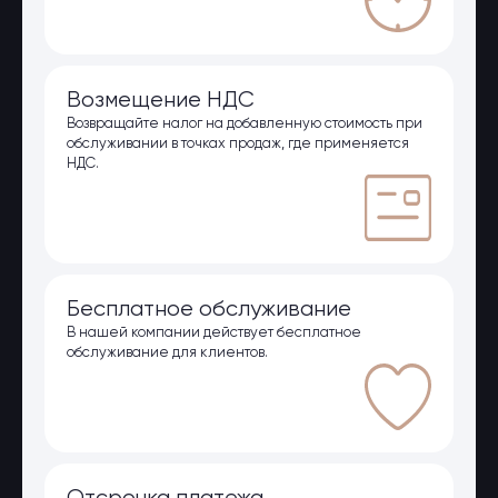
Возмещение НДС
Возвращайте налог на добавленную стоимость при
обслуживании в точках продаж, где применяется
НДС.
Бесплатное обслуживание
В нашей компании действует бесплатное
обслуживание для клиентов.