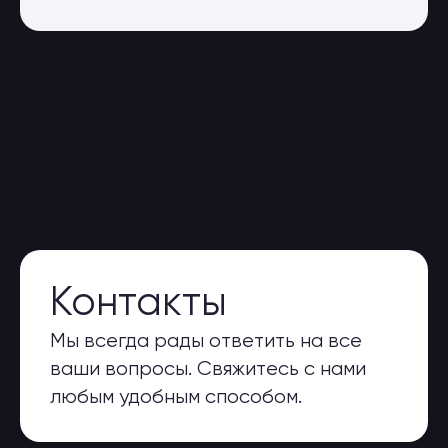
Контакты
Мы всегда рады ответить на все
ваши вопросы. Свяжитесь с нами
любым удобным способом.