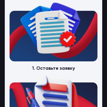
1. Оставьте заявку