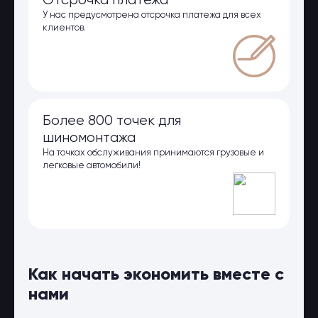
Отсрочка платежа
У нас предусмотрена отсрочка платежа для всех
клиентов.
Более 800 точек для
шиномонтажа
На точках обслуживания принимаются грузовые и
легковые автомобили!
Как начать экономить вместе с
нами