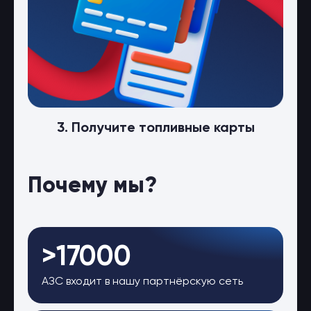
3. Получите топливные карты
Почему мы?
>17000
АЗС входит в нашу партнёрскую сеть