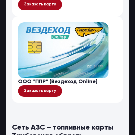
Заказать карту
ООО "ППР" (Вездеход Online)
Заказать карту
Сеть АЗС – топливные карты