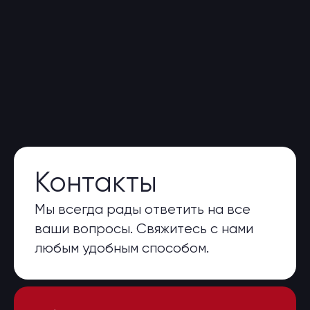
Контакты
Мы всегда рады ответить на все
ваши вопросы. Свяжитесь с нами
любым удобным способом.