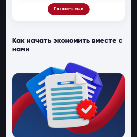
Показать еще
Как начать экономить вместе с
нами