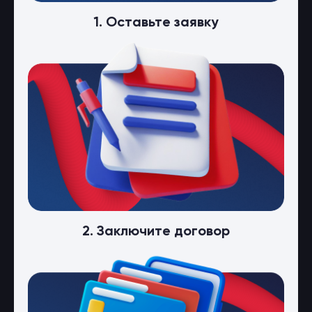
1. Оставьте заявку
2. Заключите договор