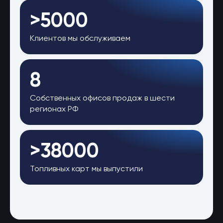
>5000
Клиентов мы обслуживаем
8
Собственных офисов продаж в шести
регионах РФ
>38000
Топливных карт мы выпустили