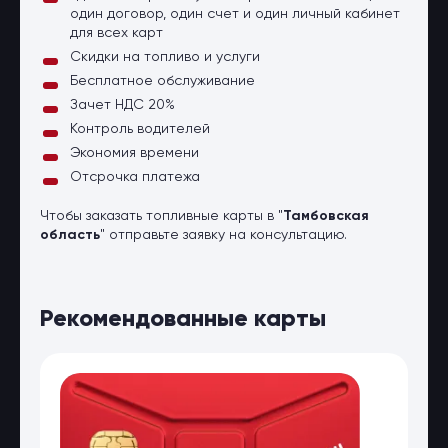
один договор, один счет и один личный кабинет
для всех карт
Скидки на топливо и услуги
Бесплатное обслуживание
Зачет НДС 20%
Контроль водителей
Экономия времени
Отсрочка платежа
Чтобы заказать топливные карты в "
Тамбовская
область
" отправьте заявку на консультацию.
Рекомендованные карты