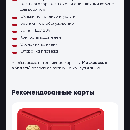
один договор, один счет и один личный кабинет
для всех карт
Скидки на топливо и услуги
Бесплатное обслуживание
Зачет НДС 20%
Контроль водителей
Экономия времени
Отсрочка платежа
Чтобы заказать топливные карты в "
Московская
область
" отправьте заявку на консультацию.
Рекомендованные карты