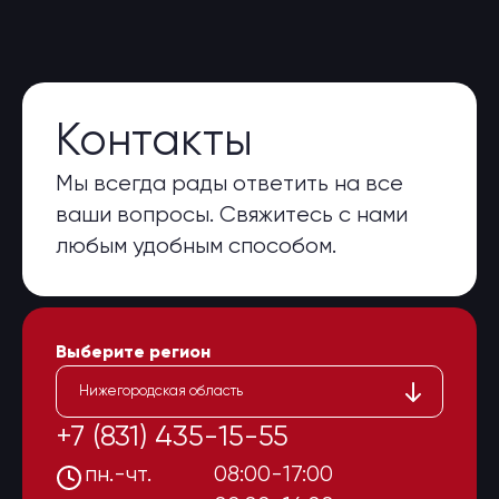
Контакты
Мы всегда рады ответить на все
ваши вопросы. Свяжитесь с нами
любым удобным способом.
Выберите регион
Нижегородская область
+7 (831) 435-15-55
пн.-чт.
08:00-17:00