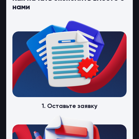
нами
1. Оставьте заявку