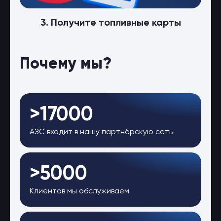
3. Получите топливные карты
Почему мы?
>17000
АЗС входит в нашу партнёрскую сеть
>5000
Клиентов мы обслуживаем