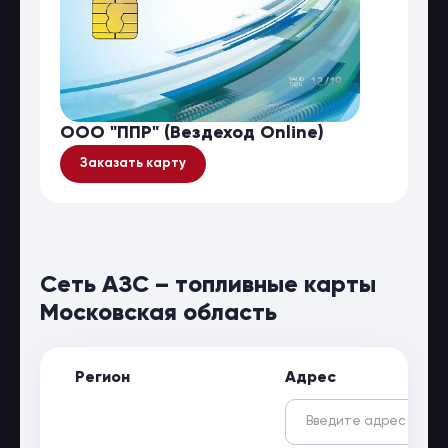
ООО "ППР" (Вездеход Online)
Заказать карту
Сеть АЗС – топливные карты
Московская область
Регион
Адрес