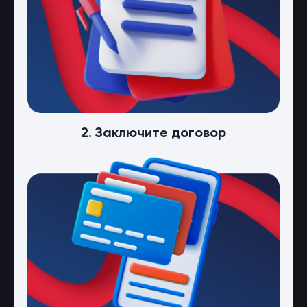
2. Заключите договор