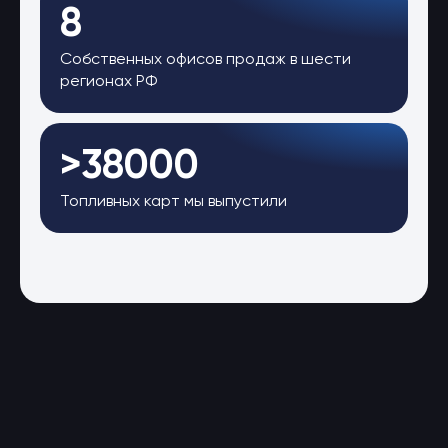
8
Собственных офисов продаж в шести
регионах РФ
>38000
Топливных карт мы выпустили