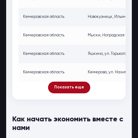
Кемеровская область
Новокузнецк, Ильинское ш.
Кемеровская область
Мыски, Ноградская ул., 2а,
Кемеровская область
Яшкино, ул. Горького, 69, 
Кемеровская область
Кемерово, ул. Нахимова, 2
Показать еще
Как начать экономить вместе с
нами