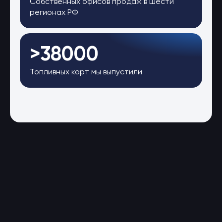
Собственных офисов продаж в шести
регионах РФ
>38000
Топливных карт мы выпустили