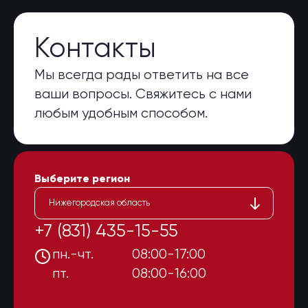
Контакты
Мы всегда рады ответить на все
ваши вопросы. Свяжитесь с нами
любым удобным способом.
Выберите регион
Нижегородская область
+7 (831) 435-15-55
пн.-чт.
08:00-17:00
пт.
08:00-16:00