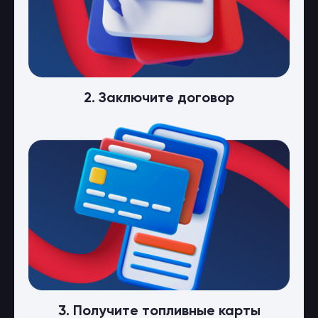
2. Заключите договор
3. Получите топливные карты