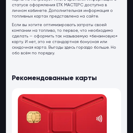
статусе оформления ЕТК МАСТЕРС доступна в
личном кабинете. Дополнительная информация о
топливных картах представлена на сайте.
Если вы хотите оптимизировать затраты своей
компании на топливо, то первое, что необходимо
сделать — оформить так называемую «бензиновую»
карту. И нет, это не стандартная бонусная или
скидочная карта. Выгоды здесь гораздо больше. Но
обо всём по порядку.
Рекомендованные карты