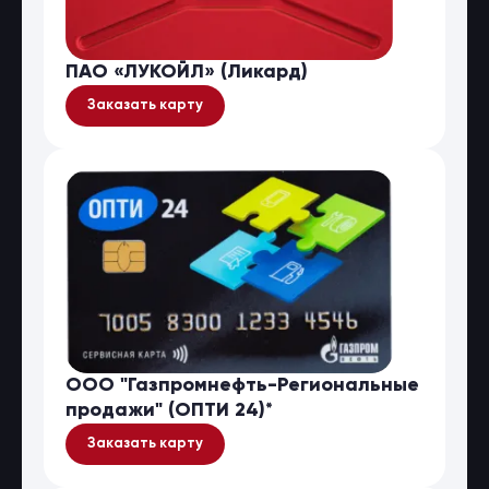
ПАО «ЛУКОЙЛ» (Ликард)
Заказать карту
ООО "Газпромнефть-Региональные
продажи" (ОПТИ 24)*
Заказать карту