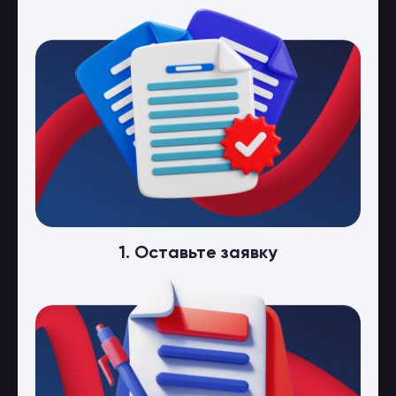
1. Оставьте заявку