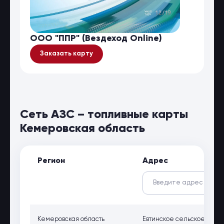
ООО "ППР" (Вездеход Online)
Заказать карту
Сеть АЗС – топливные карты
Кемеровская область
Регион
Адрес
Кемеровская область
Евтинское сельское посе