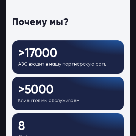
Почему мы?
>17000
АЗС входит в нашу партнёрскую сеть
>5000
Клиентов мы обслуживаем
8