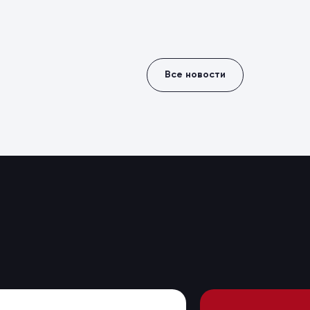
Все новости