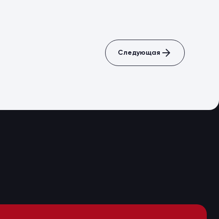
Следующая