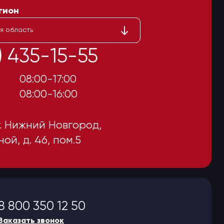
гион
я область
1) 435-15-55
08:00-17:00
.
08:00-16:00
г. Нижний Новгород,
ной, д. 46, пом.5
8 800 350 12 50
Заказать звонок