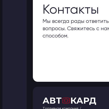
Контакты
Мы всегда рады ответить
вопросы. Свяжитесь с н
способом.
Топливная компания /