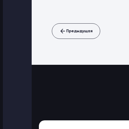
Предыдущая