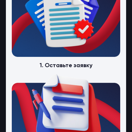
1. Оставьте заявку