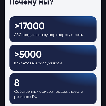
Почему мы?
>17000
АЗС входит в нашу партнёрскую сеть
>5000
Клиентов мы обслуживаем
8
Собственных офисов продаж в шести
регионах РФ