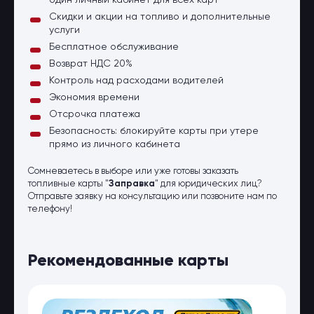
один личный кабинет для всех карт
Скидки и акции на топливо и дополнительные
услуги
Бесплатное обслуживание
Возврат НДС 20%
Контроль над расходами водителей
Экономия времени
Отсрочка платежа
Безопасность: блокируйте карты при утере
прямо из личного кабинета
Сомневаетесь в выборе или уже готовы заказать
топливные карты "
Заправка
" для юридических лиц?
Отправьте заявку на консультацию или позвоните нам по
телефону!
Рекомендованные карты