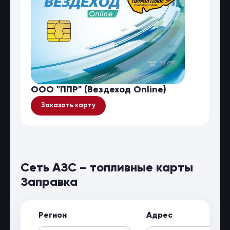
ООО "ППР" (Вездеход Online)
Заказать карту
Сеть АЗС – топливные карты
Заправка
Регион
Адрес