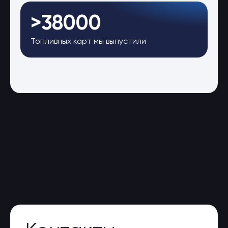
>38000
Топливных карт мы выпустили