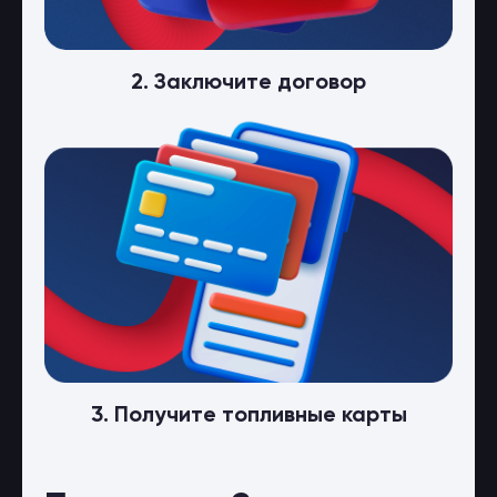
2. Заключите договор
3. Получите топливные карты