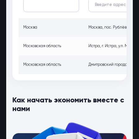
Москва
Москва, пос. Рублёво, ул.
Московская область
Истра, г. Истра, ул. Московс
Московская область
Дмитровский городской ок
Как начать экономить вместе с
нами