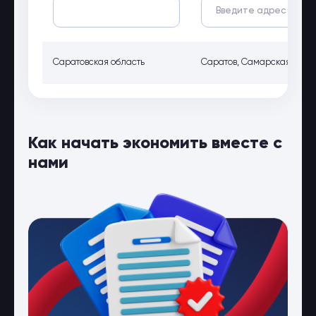
Саратовская область
Саратов, Самарская област
Как начать экономить вместе с
нами