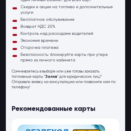
один личный кабинет для всех карт
Скидки и акции на топливо и дополнительные
услуги
Бесплатное обслуживание
Возврат НДС 20%
Контроль над расходами водителей
Экономия времени
Отсрочка платежа
Безопасность: блокируйте карты при утере
прямо из личного кабинета
Сомневаетесь в выборе или уже готовы заказать
топливные карты "
Залив
" для юридических лиц?
Отправьте заявку на консультацию или позвоните нам по
телефону!
Рекомендованные карты