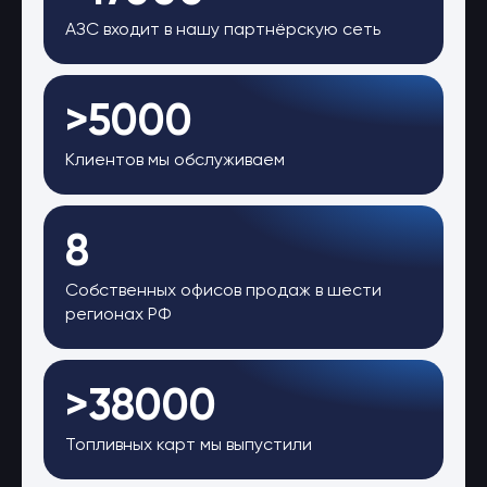
АЗС входит в нашу партнёрскую сеть
>5000
Клиентов мы обслуживаем
8
Собственных офисов продаж в шести
регионах РФ
>38000
Топливных карт мы выпустили