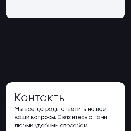
Контакты
Мы всегда рады ответить на все
ваши вопросы. Свяжитесь с нами
любым удобным способом.