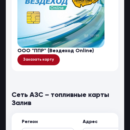
ООО "ППР" (Вездеход Online)
Заказать карту
Сеть АЗС – топливные карты
Залив
Регион
Адрес