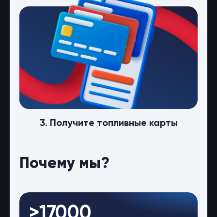
3. Получите топливные карты
Почему мы?
>17000