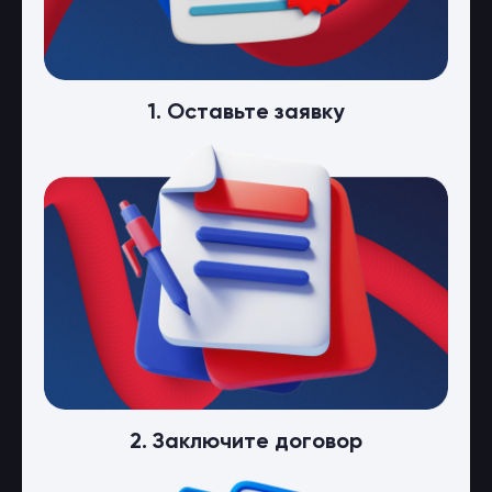
1. Оставьте заявку
2. Заключите договор