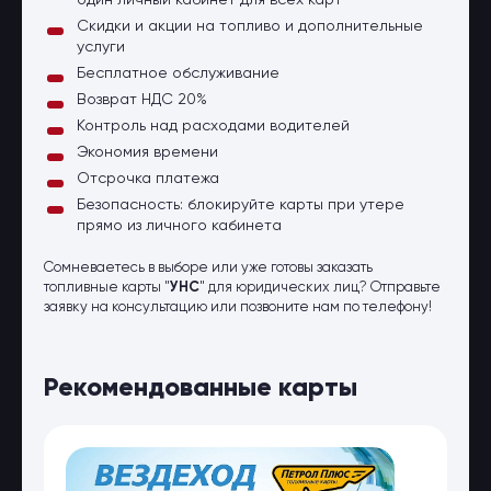
один личный кабинет для всех карт
Скидки и акции на топливо и дополнительные
услуги
Бесплатное обслуживание
Возврат НДС 20%
Контроль над расходами водителей
Экономия времени
Отсрочка платежа
Безопасность: блокируйте карты при утере
прямо из личного кабинета
Сомневаетесь в выборе или уже готовы заказать
топливные карты "
УНС
" для юридических лиц? Отправьте
заявку на консультацию или позвоните нам по телефону!
Рекомендованные карты