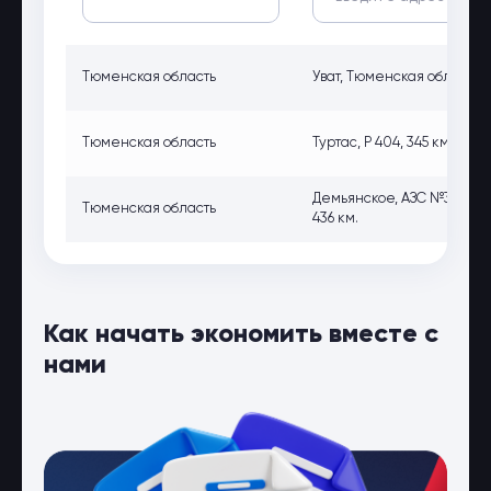
Тюменская область
Уват, Тюменская обл., Уватс
Тюменская область
Туртас, Р 404, 345 км, Тюм
Демьянское, АЗС №3 Фед
Тюменская область
436 км.
Как начать экономить вместе с
нами