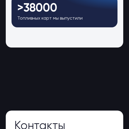
>38000
Топливных карт мы выпустили
Контакты