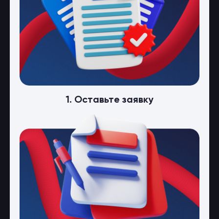
1. Оставьте заявку