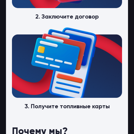
2. Заключите договор
3. Получите топливные карты
Почему мы?