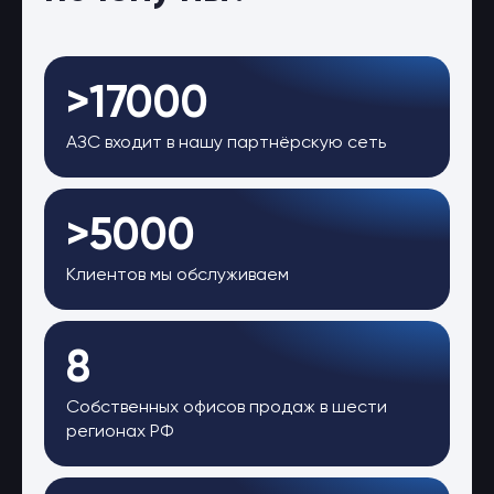
>17000
АЗС входит в нашу партнёрскую сеть
>5000
Клиентов мы обслуживаем
8
Собственных офисов продаж в шести
регионах РФ