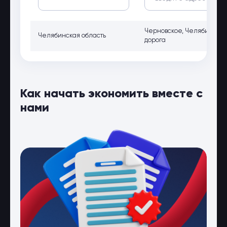
Черновское, Челябинская 
Челябинская область
дорога
Как начать экономить вместе с
нами