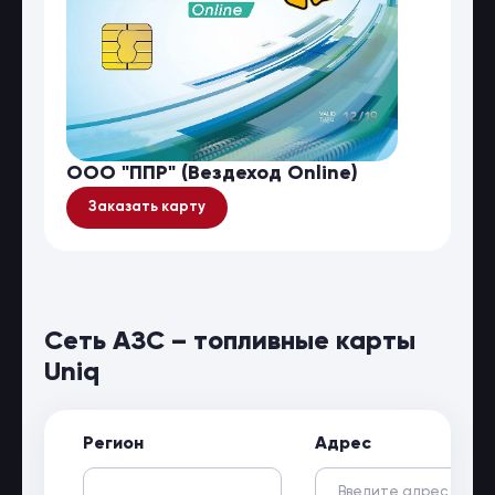
ООО "ППР" (Вездеход Online)
Заказать карту
Сеть АЗС – топливные карты
Uniq
Регион
Адрес