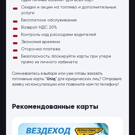
один личный кабинет для всех карт
Скидки и акции на топливо и дополнительные
услуги
Бесплатное обслуживание
Возврат НДС 20%
Контроль над расходами водителей
Экономия времени
Отсрочка платежа
Безопасность: блокируйте карты при утере
прямо из личного кабинета
Сомневаетесь в выборе или уже готовы заказать
топливные карты "
Uniq
" для юридических лиц? Отправьте
заявку на консультацию или позвоните нам по телефону!
Рекомендованные карты