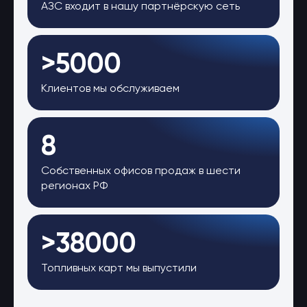
АЗС входит в нашу партнёрскую сеть
>5000
Клиентов мы обслуживаем
8
Собственных офисов продаж в шести
регионах РФ
>38000
Топливных карт мы выпустили