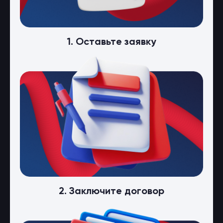
1. Оставьте заявку
2. Заключите договор