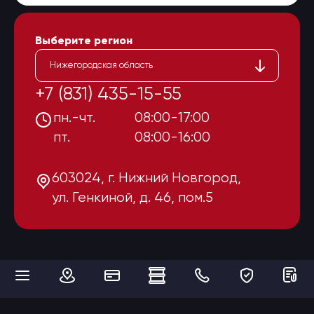
Выберите регион
Нижегородская область
+7 (831) 435-15-55
пн.-чт.
08:00-17:00
пт.
08:00-16:00
603024, г. Нижний Новгород,
ул. Генкиной, д. 46, пом.5
Мы используем cookies для того, чтобы сделать наш сайт максимально