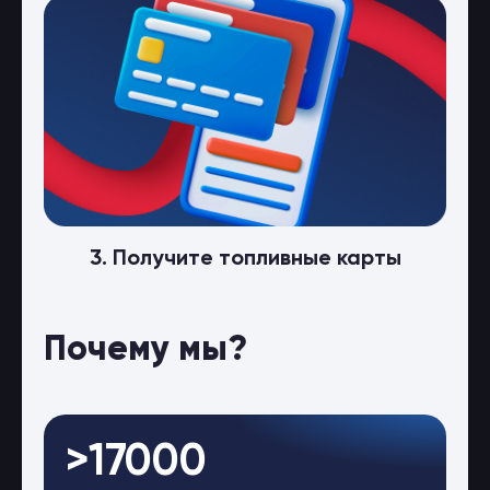
3. Получите топливные карты
Почему мы?
>17000