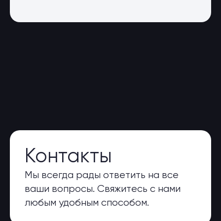
Контакты
Мы всегда рады ответить на все
ваши вопросы. Свяжитесь с нами
любым удобным способом.