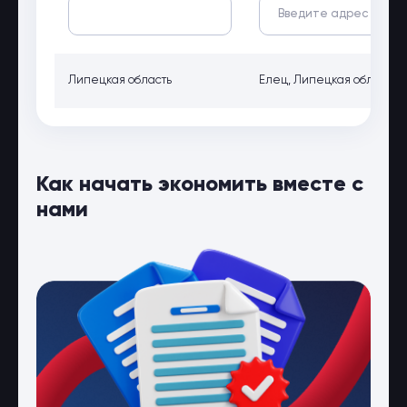
Липецкая область
Елец, Липецкая область, г
Как начать экономить вместе с
нами