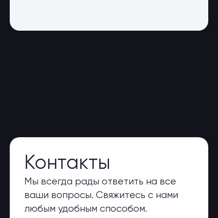
Контакты
Мы всегда рады ответить на все
ваши вопросы. Свяжитесь с нами
любым удобным способом.