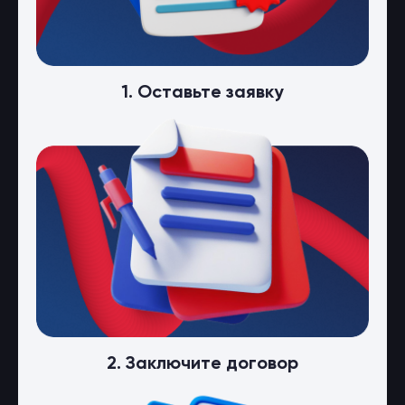
1. Оставьте заявку
2. Заключите договор