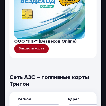
ООО "ППР" (Вездеход Online)
Заказать карту
Сеть АЗС – топливные карты
Тритон
Регион
Адрес