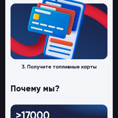
3. Получите топливные карты
Почему мы?
>17000