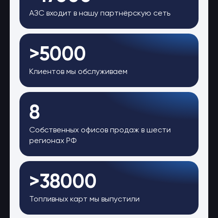
АЗС входит в нашу партнёрскую сеть
>5000
Клиентов мы обслуживаем
8
Собственных офисов продаж в шести
регионах РФ
>38000
Топливных карт мы выпустили