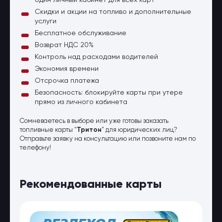
один личный кабинет для всех карт
Скидки и акции на топливо и дополнительные
услуги
Бесплатное обслуживание
Возврат НДС 20%
Контроль над расходами водителей
Экономия времени
Отсрочка платежа
Безопасность: блокируйте карты при утере
прямо из личного кабинета
Сомневаетесь в выборе или уже готовы заказать
топливные карты "
Тритон
" для юридических лиц?
Отправьте заявку на консультацию или позвоните нам по
телефону!
Рекомендованные карты