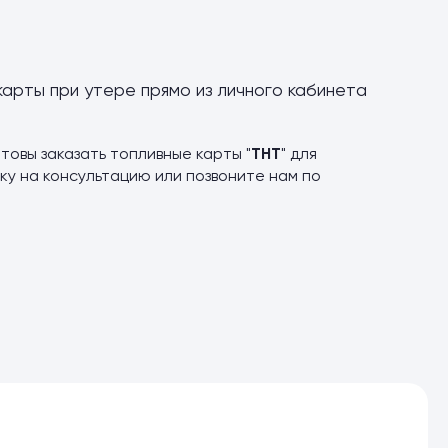
карты при утере прямо из личного кабинета
товы заказать топливные карты "
ТНТ
" для
ку на консультацию или позвоните нам по