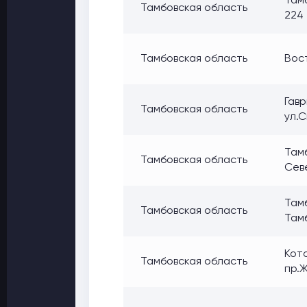
Тамб
Тамбовская область
224
Тамбовская область
Вос
Гавр
Тамбовская область
ул.С
Там
Тамбовская область
Сев
Тамб
Тамбовская область
Там
Кото
Тамбовская область
пр.