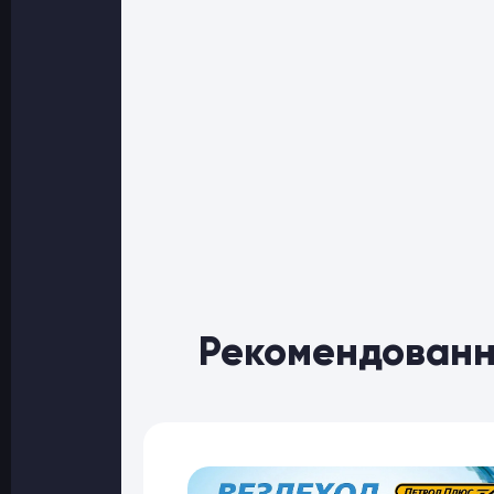
Рекомендованн