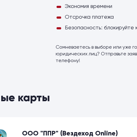
Экономия времени
Отсрочка платежа
Безопасность: блокируйте 
Сомневаетесь в выборе или уже го
юридических лиц? Отправьте заяв
телефону!
ые карты
ООО "ППР" (Вездеход Online)