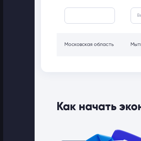
Московская область
Мыти
Как начать эко