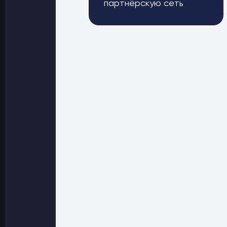
партнёрскую сеть