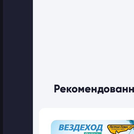
Рекомендованн