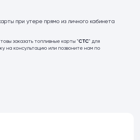
карты при утере прямо из личного кабинета
товы заказать топливные карты "
СТС
" для
ку на консультацию или позвоните нам по