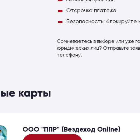
Отсрочка платежа
Безопасность: блокируйте 
Сомневаетесь в выборе или уже го
юридических лиц? Отправьте заяв
телефону!
ые карты
ООО "ППР" (Вездеход Online)