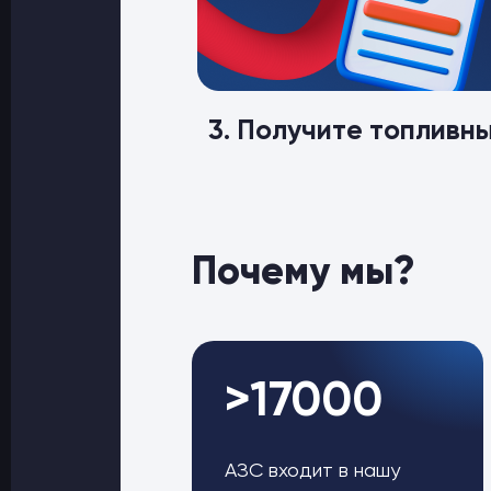
3. Получите топливн
Почему мы?
>17000
АЗС входит в нашу