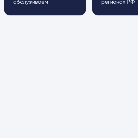
обслуживаем
регионах РФ