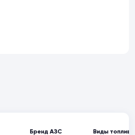
Бренд АЗС
Виды топлива