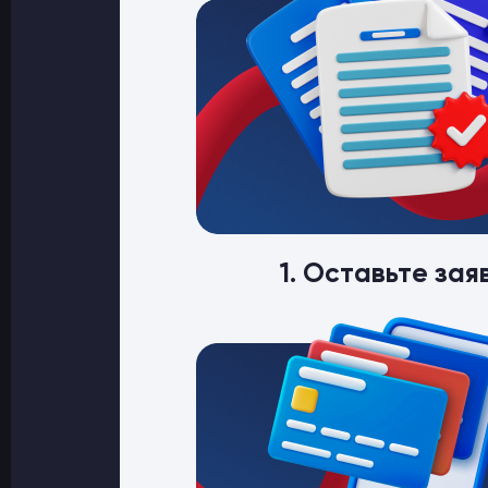
1. Оставьте зая