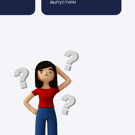
выпустили