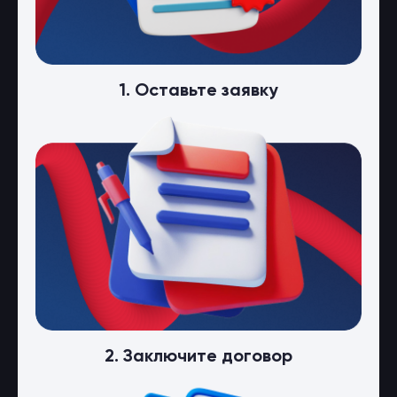
1. Оставьте заявку
2. Заключите договор