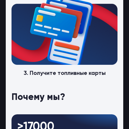
3. Получите топливные карты
Почему мы?
>17000