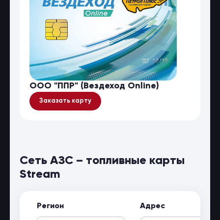
ООО "ППР" (Вездеход Online)
Заказать карту
Сеть АЗС – топливные карты
Stream
Регион
Адрес