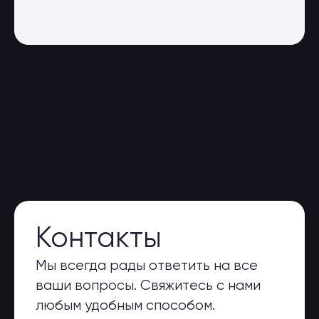
Контакты
Мы всегда рады ответить на все
ваши вопросы. Свяжитесь с нами
любым удобным способом.