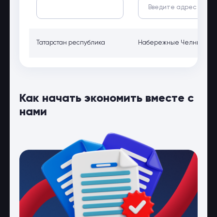
Татарстан республика
Набережные Челны, Татар
Как начать экономить вместе с
нами