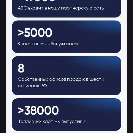
АЗС входит в нашу партнёрскую сеть
>5000
Клиентов мы обслуживаем
8
Собственных офисов продаж в шести
регионах РФ
>38000
Топливных карт мы выпустили