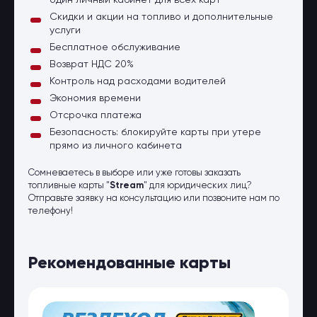
один личный кабинет для всех карт
Скидки и акции на топливо и дополнительные
услуги
Бесплатное обслуживание
Возврат НДС 20%
Контроль над расходами водителей
Экономия времени
Отсрочка платежа
Безопасность: блокируйте карты при утере
прямо из личного кабинета
Сомневаетесь в выборе или уже готовы заказать
топливные карты "
Stream
" для юридических лиц?
Отправьте заявку на консультацию или позвоните нам по
телефону!
Рекомендованные карты