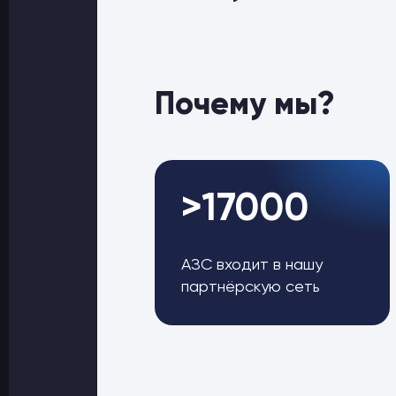
Почему мы?
>17000
АЗС входит в нашу
партнёрскую сеть