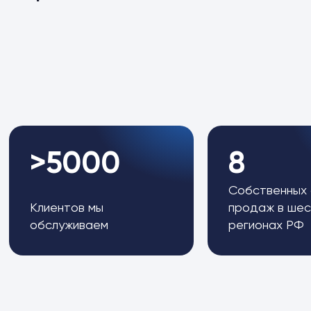
>5000
8
Собственных
Клиентов мы
продаж в шес
обслуживаем
регионах РФ