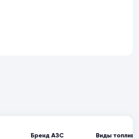
Бренд АЗС
Виды топлива