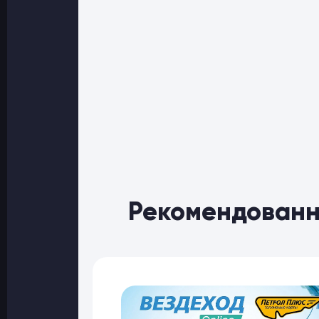
Рекомендованн