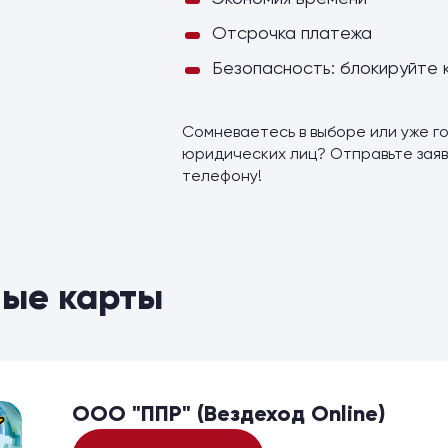
Отсрочка платежа
Безопасность: блокируйте 
Сомневаетесь в выборе или уже го
юридических лиц? Отправьте заяв
телефону!
ые карты
ООО "ППР" (Вездеход Online)