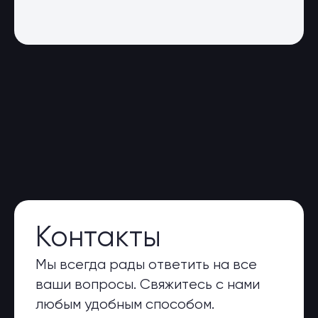
Контакты
Мы всегда рады ответить на все
ваши вопросы. Свяжитесь с нами
любым удобным способом.