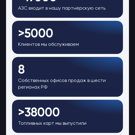
АЗС входит в нашу партнёрскую сеть
>5000
Клиентов мы обслуживаем
8
Собственных офисов продаж в шести
регионах РФ
>38000
Топливных карт мы выпустили