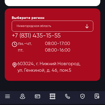
Выберите регион
Нижегородская область
+7 (831) 435-15-55
пн.-чт.
08:00-17:00
пт.
08:00-16:00
603024, г. Нижний Новгород,
ул. Генкиной, д. 46, пом.5