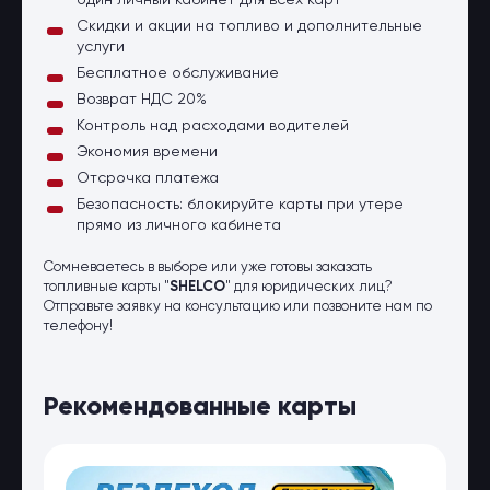
один личный кабинет для всех карт
Скидки и акции на топливо и дополнительные
услуги
Бесплатное обслуживание
Возврат НДС 20%
Контроль над расходами водителей
Экономия времени
Отсрочка платежа
Безопасность: блокируйте карты при утере
прямо из личного кабинета
Сомневаетесь в выборе или уже готовы заказать
топливные карты "
SHELCO
" для юридических лиц?
Отправьте заявку на консультацию или позвоните нам по
телефону!
Рекомендованные карты