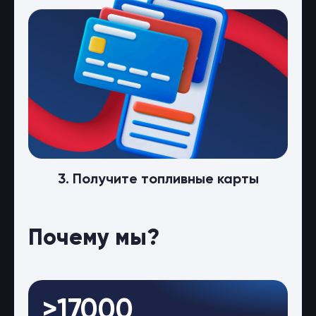
3. Получите топливные карты
Почему мы?
>17000