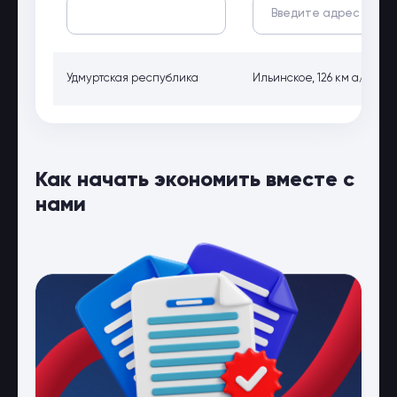
Удмуртская республика
Ильинское, 126 км а/д Ел
Как начать экономить вместе с
нами