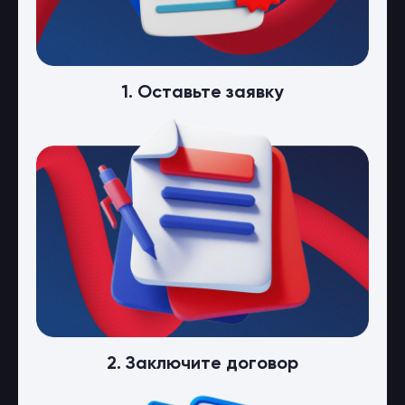
1. Оставьте заявку
2. Заключите договор