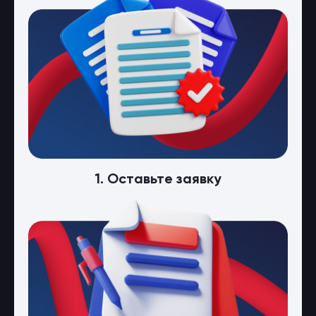
1. Оставьте заявку