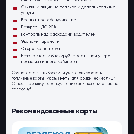
один личный кабинет для всех карт
Скидки и акции на топливо и дополнительные
услуги
Бесплатное обслуживание
Возврат НДС 20%
Контроль над расходами водителей
Экономия времени
Отсрочка платежа
Безопасность: блокируйте карты при утере
прямо из личного кабинета
Сомневаетесь в выборе или уже готовы заказать
топливные карты "
Рос&Нефть
" для юридических лиц?
Отправьте заявку на консультацию или позвоните нам по
телефону!
Рекомендованные карты