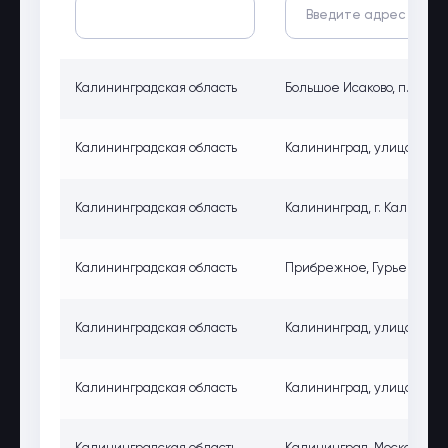
Калининградская область
Большое Исаково, п. Боль
Калининградская область
Калининград, улица Горько
Калининградская область
Калининград, г. Калининг
Калининградская область
Прибрежное, Гурьевский р
Калининградская область
Калининград, улица Дзерж
Калининградская область
Калининград, улица Алек