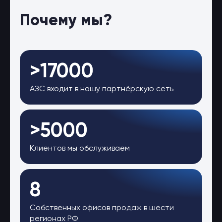
Почему мы?
>17000
АЗС входит в нашу партнёрскую сеть
>5000
Клиентов мы обслуживаем
8
Собственных офисов продаж в шести
регионах РФ