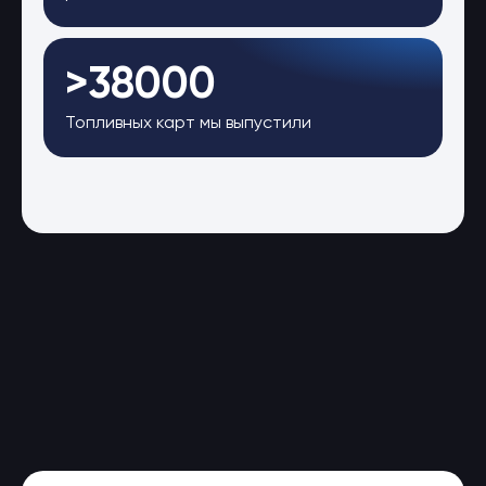
>38000
Топливных карт мы выпустили