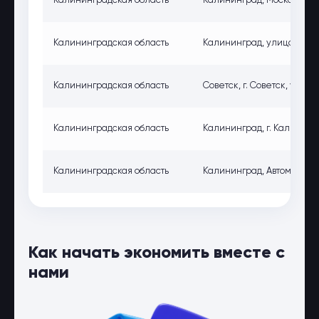
Калининградская область
Калининград, Московский 
Калининградская область
Калининград, улица Литов
Калининградская область
Советск, г. Советск, улица
Калининградская область
Калининград, г. Калининг
Калининградская область
Калининград, Автомобиль
Как начать экономить вместе с
нами