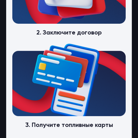
2. Заключите договор
3. Получите топливные карты