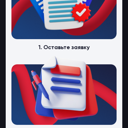
1. Оставьте заявку