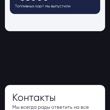
Топливных карт мы выпустили
Контакты
Мы всегда рады ответить на все