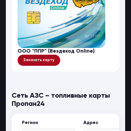
ООО "ППР" (Вездеход Online)
Заказать карту
Сеть АЗС – топливные карты
Пропан24
Регион
Адрес