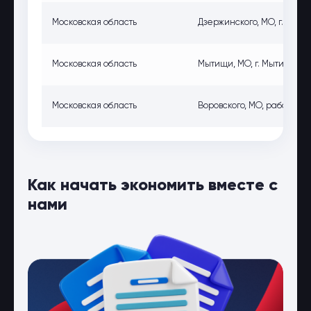
Московская область
Дзержинского, МО, г. Дзержи
Московская область
Мытищи, МО, г. Мытищи, ш
Московская область
Воровского, МО, рабочий п
Как начать экономить вместе с
нами