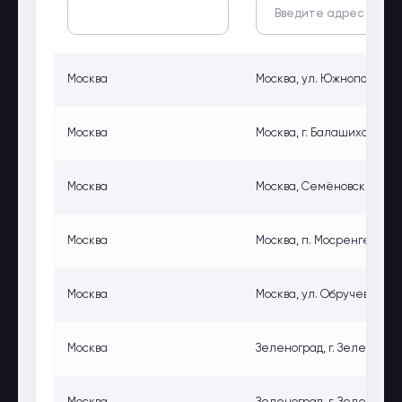
Москва
Москва, ул. Южнопортовая, д
Москва
Москва, г. Балашиха, мкр 
Москва
Москва, Семёновский пер., 
Москва
Москва, п. Мосренген, Ма
Москва
Москва, ул. Обручева, 23
Москва
Зеленоград, г. Зеленоград