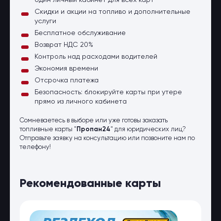
один личный кабинет для всех карт
Скидки и акции на топливо и дополнительные
услуги
Бесплатное обслуживание
Возврат НДС 20%
Контроль над расходами водителей
Экономия времени
Отсрочка платежа
Безопасность: блокируйте карты при утере
прямо из личного кабинета
Сомневаетесь в выборе или уже готовы заказать
топливные карты "
Пропан24
" для юридических лиц?
Отправьте заявку на консультацию или позвоните нам по
телефону!
Рекомендованные карты