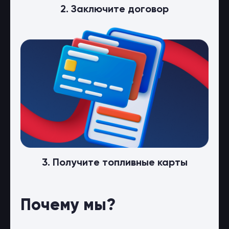
2. Заключите договор
3. Получите топливные карты
Почему мы?