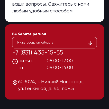
ваши вопросы. Свяжитесь с нами
любым удобным способом.
Выберите регион
Нижегородская область
+7 (831) 435-15-55
пн.-чт.
08:00-17:00
пт.
08:00-16:00
603024, г. Нижний Новгород,
ул. Генкиной, д. 46, пом.5