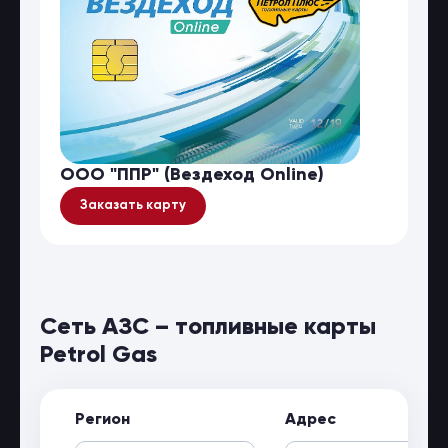
ООО "ППР" (Вездеход Online)
Заказать карту
Сеть АЗС – топливные карты
Petrol Gas
Регион
Адрес