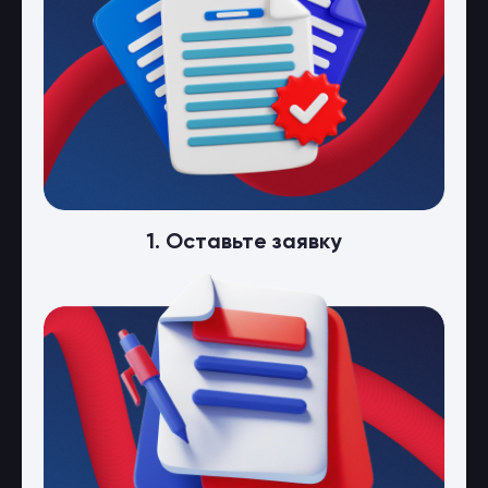
1. Оставьте заявку