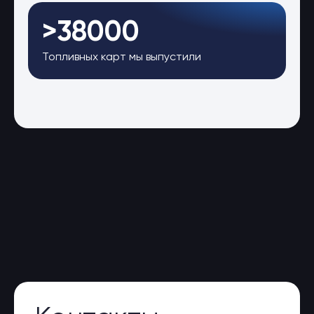
>38000
Топливных карт мы выпустили