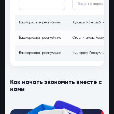
Башкортостан республика
Кумертау, Республика Башк
Башкортостан республика
Стерлитамак, Республика 
Башкортостан республика
Кумертау, Республика Башк
Как начать экономить вместе с
нами