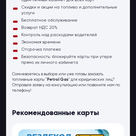
один личный кабинет для всех карт
Скидки и акции на топливо и дополнительные
услуги
Бесплатное обслуживание
Возврат НДС 20%
Контроль над расходами водителей
Экономия времени
Отсрочка платежа
Безопасность: блокируйте карты при утере
прямо из личного кабинета
Сомневаетесь в выборе или уже готовы заказать
топливные карты "
Petrol Gas
" для юридических лиц?
Отправьте заявку на консультацию или позвоните нам по
телефону!
Рекомендованные карты