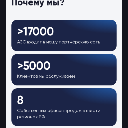
Почему мы?
>17000
АЗС входит в нашу партнёрскую сеть
>5000
Клиентов мы обслуживаем
8
Собственных офисов продаж в шести
регионах РФ