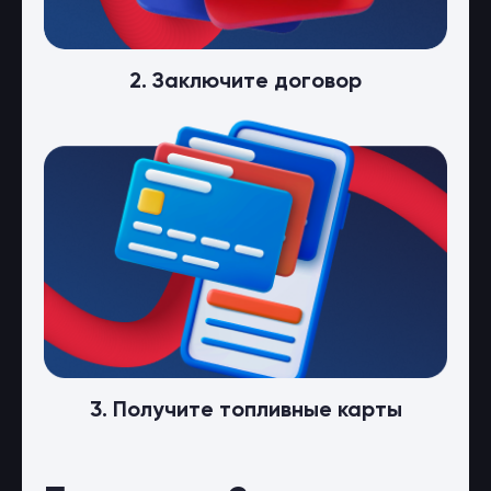
2. Заключите договор
3. Получите топливные карты