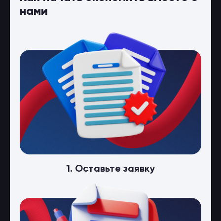
нами
1. Оставьте заявку