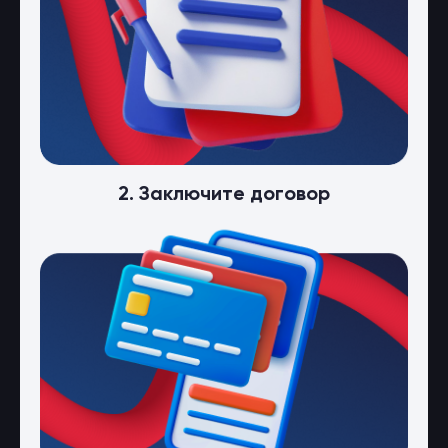
2. Заключите договор