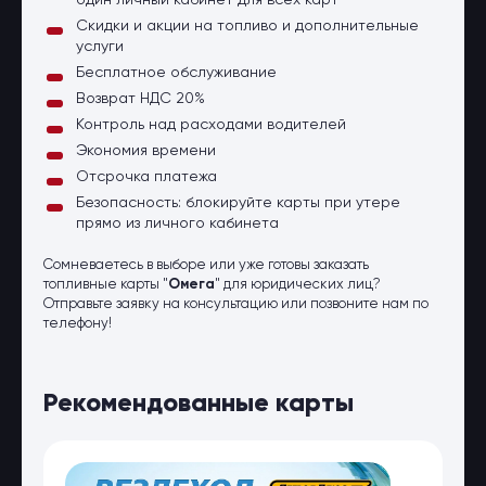
один личный кабинет для всех карт
Скидки и акции на топливо и дополнительные
услуги
Бесплатное обслуживание
Возврат НДС 20%
Контроль над расходами водителей
Экономия времени
Отсрочка платежа
Безопасность: блокируйте карты при утере
прямо из личного кабинета
Сомневаетесь в выборе или уже готовы заказать
топливные карты "
Омега
" для юридических лиц?
Отправьте заявку на консультацию или позвоните нам по
телефону!
Рекомендованные карты