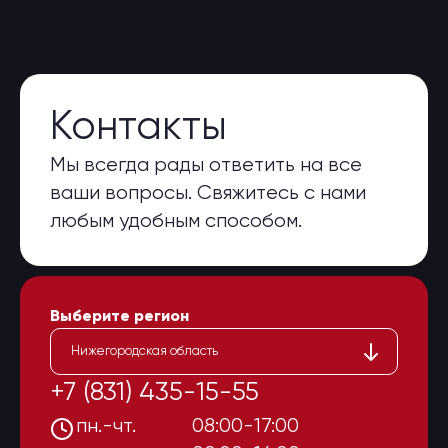
Контакты
Мы всегда рады ответить на все
ваши вопросы. Свяжитесь с нами
любым удобным способом.
Выберите регион
Нижегородская область
+7 (831) 435-15-55
пн.-чт.
08:00-17:00