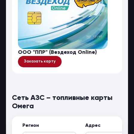
ООО "ППР" (Вездеход Online)
Заказать карту
Сеть АЗС – топливные карты
Омега
Регион
Адрес