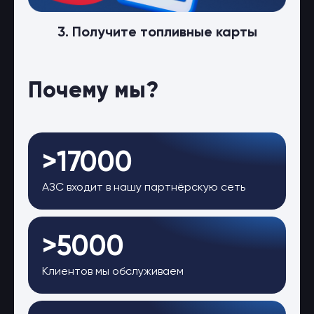
3. Получите топливные карты
Почему мы?
>17000
АЗС входит в нашу партнёрскую сеть
>5000
Клиентов мы обслуживаем