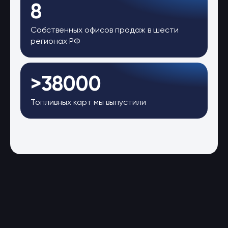
8
Собственных офисов продаж в шести
регионах РФ
>38000
Топливных карт мы выпустили