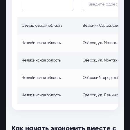
Свердловская область
Верхняя Салда, Свердловск
Челябинская область
Озёрск, ул. Монтажников, 
Челябинская область
Озёрск, ул. Монтажников, 
Челябинская область
Озёрский городской округ,
Челябинская область
Озёрск, ул. Ленина, 87
Как начать экономить вместе с