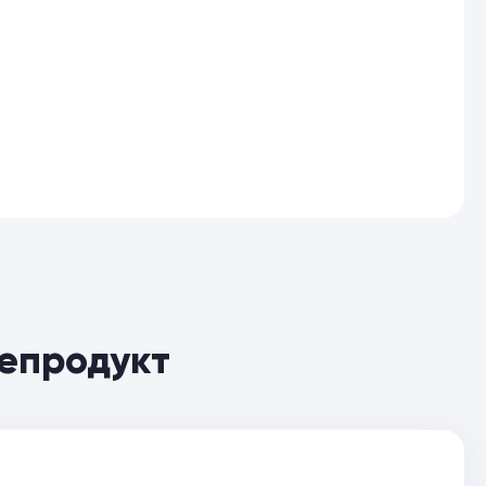
тепродукт