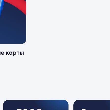
ые карты