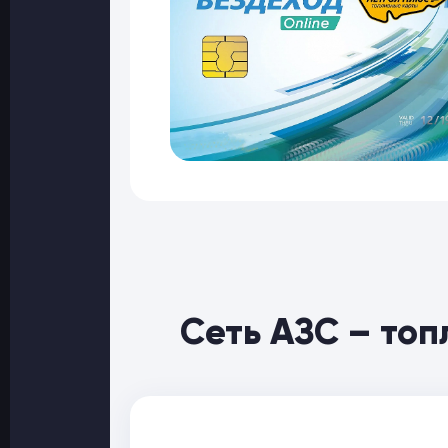
Сеть АЗС – то