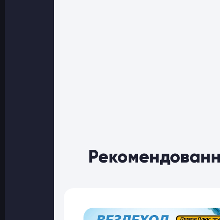
Рекомендованн