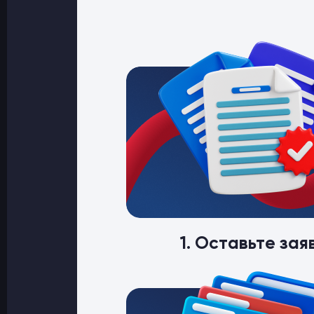
1. Оставьте зая