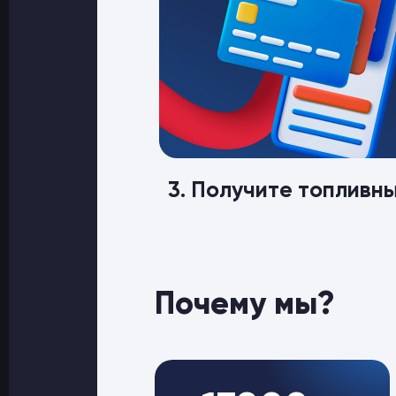
3. Получите топливн
Почему мы?