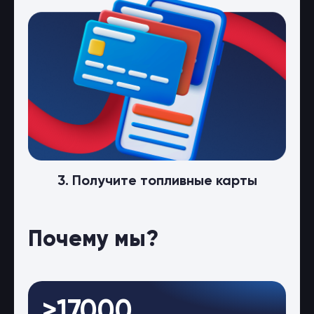
3. Получите топливные карты
Почему мы?
>17000