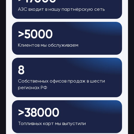
АЗС входит в нашу партнёрскую сеть
>5000
Клиентов мы обслуживаем
8
Собственных офисов продаж в шести
регионах РФ
>38000
Топливных карт мы выпустили