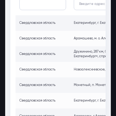
Свердловская область
Екатеринбург, г. Екатерин
Свердловская область
Арамашево, м. о. Алапаев
Дружинино, 287 км, Сверд
Свердловская область
Екатеринбург», справа
Свердловская область
Новоалексеевское, Р-242,
Свердловская область
Монетный, п. Монетный, Ре
Свердловская область
Екатеринбург, г. Екатерин