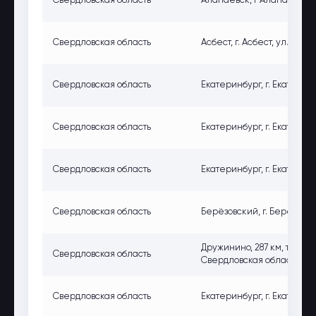
Свердловская область
Алапаевск, г Алапаевск, у
Свердловская область
Асбест, г. Асбест, ул. Пр
Свердловская область
Екатеринбург, г. Екатеринб
Свердловская область
Екатеринбург, г. Екатерин
Свердловская область
Екатеринбург, г. Екатеринб
Свердловская область
Берёзовский, г. Берёзовск
Дружинино, 287 км, трас
Свердловская область
Свердловская область, сл
Свердловская область
Екатеринбург, г. Екатеринб