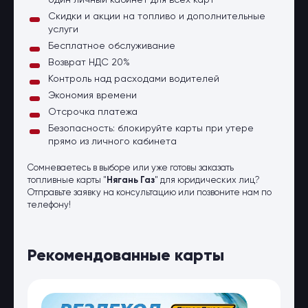
один личный кабинет для всех карт
Скидки и акции на топливо и дополнительные
услуги
Бесплатное обслуживание
Возврат НДС 20%
Контроль над расходами водителей
Экономия времени
Отсрочка платежа
Безопасность: блокируйте карты при утере
прямо из личного кабинета
Сомневаетесь в выборе или уже готовы заказать
топливные карты "
Нягань Газ
" для юридических лиц?
Отправьте заявку на консультацию или позвоните нам по
телефону!
Рекомендованные карты