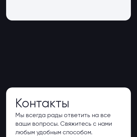
Контакты
Мы всегда рады ответить на все
ваши вопросы. Свяжитесь с нами
любым удобным способом.