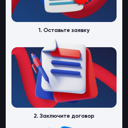
1. Оставьте заявку
2. Заключите договор