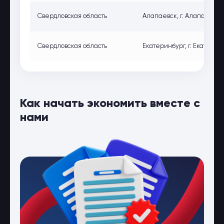
Свердловская область
Алапаевск, г. Алапаевск, 
Свердловская область
Екатеринбург, г. Екатерин
Как начать экономить вместе с
нами