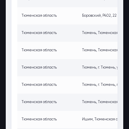
Тюменская область
Боровский, Р402, 22 км, Т
Тюменская область
Тюмень, Тюменская обл., г
Тюменская область
Тюмень, Тюменская обл., г
Тюменская область
Тюмень, г. Тюмень, ул. Респ
Тюменская область
Тюмень, г. Тюмень, проезд
Тюменская область
Тюмень, Тюменская обл., г.
Тюменская область
Ишим, Тюменская обл., Иш