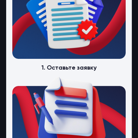
1. Оставьте заявку