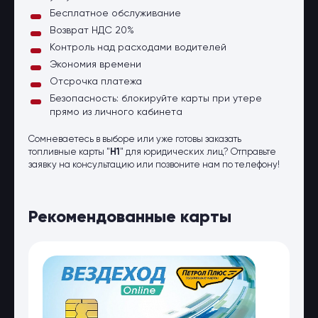
Бесплатное обслуживание
Возврат НДС 20%
Контроль над расходами водителей
Экономия времени
Отсрочка платежа
Безопасность: блокируйте карты при утере
прямо из личного кабинета
Сомневаетесь в выборе или уже готовы заказать
топливные карты "
Н1
" для юридических лиц? Отправьте
заявку на консультацию или позвоните нам по телефону!
Рекомендованные карты