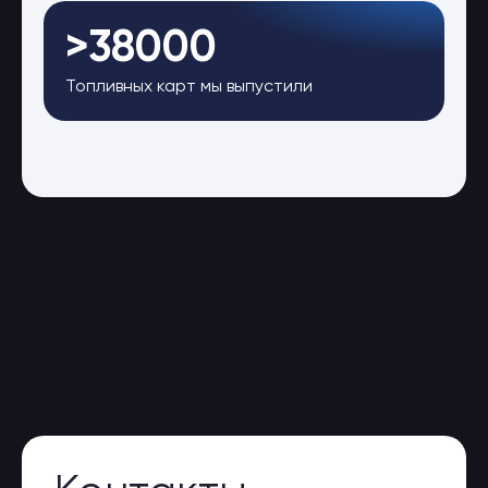
>38000
Топливных карт мы выпустили