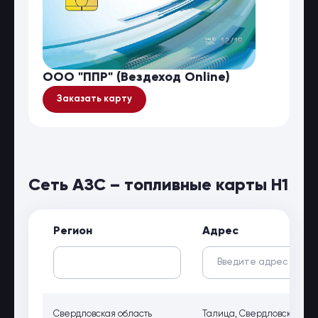
ООО "ППР" (Вездеход Online)
Заказать карту
Сеть АЗС – топливные карты Н1
Регион
Адрес
Свердловская область
Талица, Свердловская обл, 