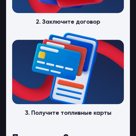
2. Заключите договор
3. Получите топливные карты