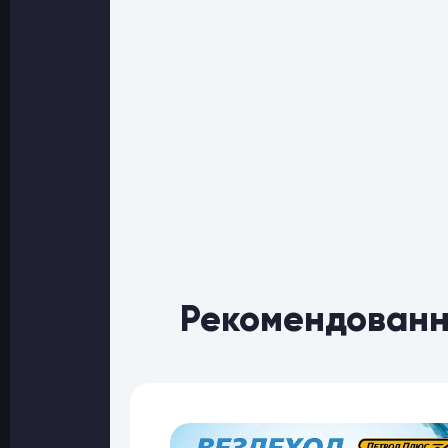
Рекомендованн