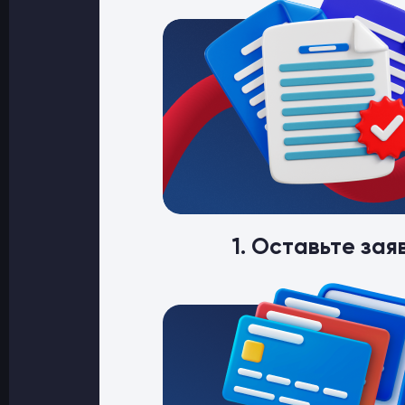
1. Оставьте зая