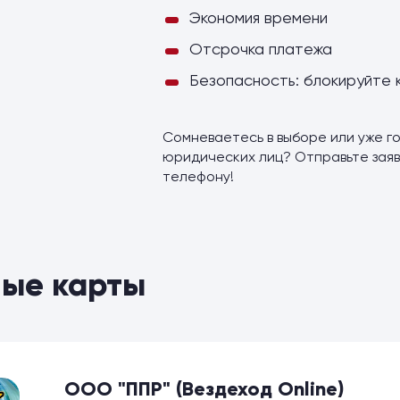
Экономия времени
Отсрочка платежа
Безопасность: блокируйте 
Сомневаетесь в выборе или уже го
юридических лиц? Отправьте заяв
телефону!
ые карты
ООО "ППР" (Вездеход Online)