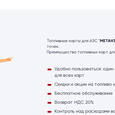
ы
Топливные карты для АЗС "
МЕТАН
точек.
Преимущества топливных карт дл
Удобно пользоваться: один 
для всех карт
Скидки и акции на топливо 
Бесплатное обслуживание
Возврат НДС 20%
Контроль над расходами в