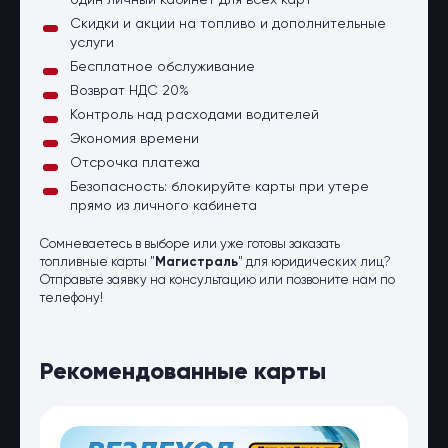
один личный кабинет для всех карт
Скидки и акции на топливо и дополнительные
услуги
Бесплатное обслуживание
Возврат НДС 20%
Контроль над расходами водителей
Экономия времени
Отсрочка платежа
Безопасность: блокируйте карты при утере
прямо из личного кабинета
Сомневаетесь в выборе или уже готовы заказать
топливные карты "
Магистраль
" для юридических лиц?
Отправьте заявку на консультацию или позвоните нам по
телефону!
Рекомендованные карты