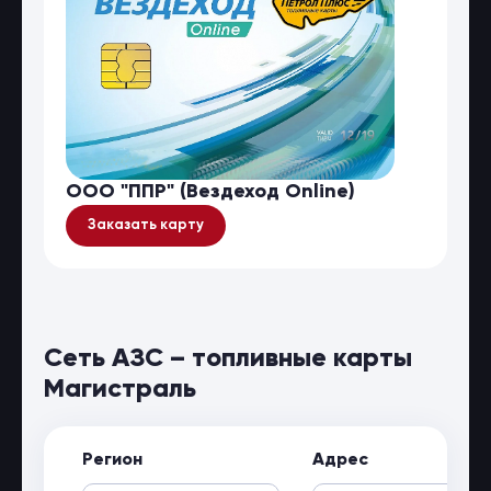
ООО "ППР" (Вездеход Online)
Заказать карту
Сеть АЗС – топливные карты
Магистраль
Регион
Адрес