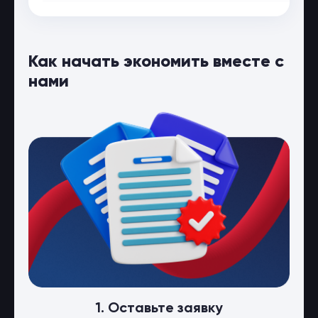
Как начать экономить вместе с
нами
1. Оставьте заявку