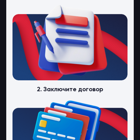
2. Заключите договор