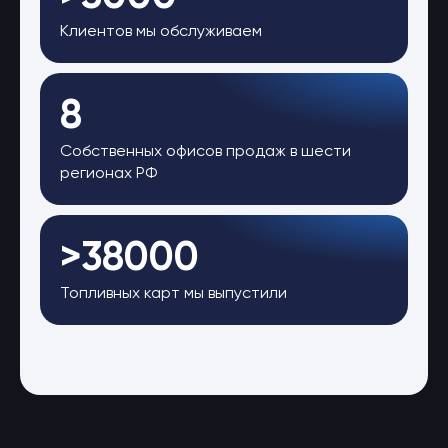
Клиентов мы обслуживаем
8
Собственных офисов продаж в шести
регионах РФ
>38000
Топливных карт мы выпустили