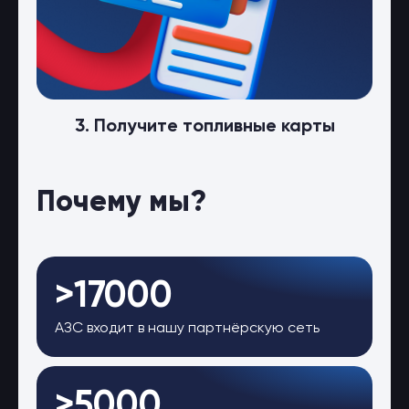
3. Получите топливные карты
Почему мы?
>17000
АЗС входит в нашу партнёрскую сеть
>5000