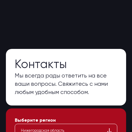
Контакты
Мы всегда рады ответить на все
ваши вопросы. Свяжитесь с нами
любым удобным способом.
Выберите регион
Нижегородская область