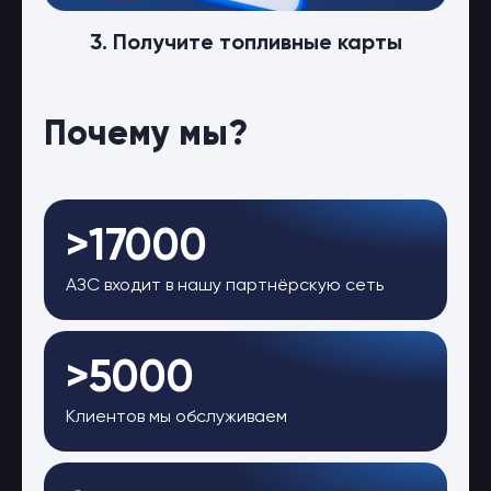
3. Получите топливные карты
Почему мы?
>17000
АЗС входит в нашу партнёрскую сеть
>5000
Клиентов мы обслуживаем