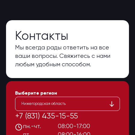
Контакты
Мы всегда рады ответить на все
ваши вопросы. Свяжитесь с нами
любым удобным способом.
Выберите регион
Нижегородская область
+7 (831) 435-15-55
пн.-чт.
08:00-17:00
пт.
08:00-16:00