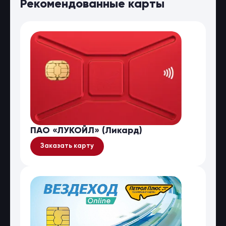
Рекомендованные карты
ПАО «ЛУКОЙЛ» (Ликард)
Заказать карту