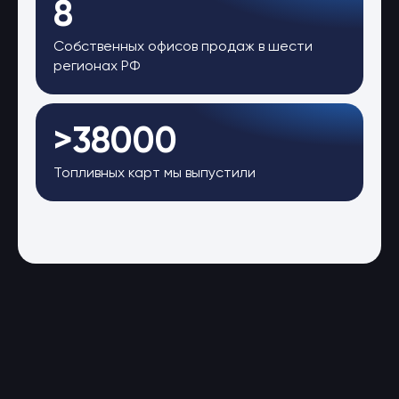
8
Собственных офисов продаж в шести
регионах РФ
>38000
Топливных карт мы выпустили