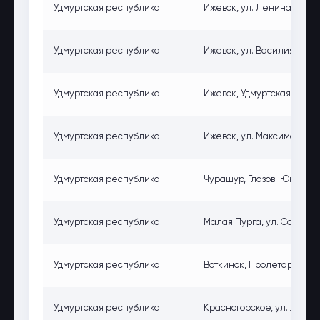
Удмуртская республика
Ижевск, ул. Ленина, 186, 
Удмуртская республика
Ижевск, ул. Василия Чугуе
Удмуртская республика
Ижевск, Удмуртская ул., 2
Удмуртская республика
Ижевск, ул. Максима Горьк
Удмуртская республика
Чурашур, Глазов-Юкаменск
Удмуртская республика
Малая Пурга, ул. Советска
Удмуртская республика
Воткинск, Пролетарская ул
Удмуртская республика
Красногорское, ул. Ленина