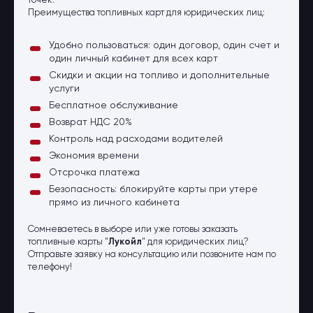
точек.
Преимущества топливных карт для юридических лиц:
Удобно пользоваться: один договор, один счет и
один личный кабинет для всех карт
Скидки и акции на топливо и дополнительные
услуги
Бесплатное обслуживание
Возврат НДС 20%
Контроль над расходами водителей
Экономия времени
Отсрочка платежа
Безопасность: блокируйте карты при утере
прямо из личного кабинета
Сомневаетесь в выборе или уже готовы заказать
топливные карты "
Лукойл
" для юридических лиц?
Отправьте заявку на консультацию или позвоните нам по
телефону!