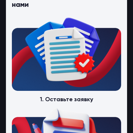
нами
1. Оставьте заявку