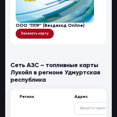
ООО "ППР" (Вездеход Online)
Заказать карту
Сеть АЗС – топливные карты
Лукойл в регионе Удмуртская
республика
Регион
Адрес