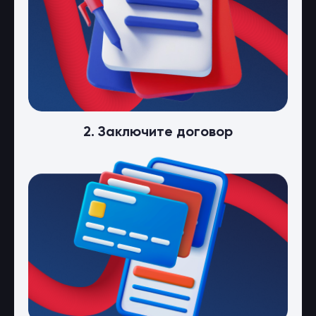
2. Заключите договор