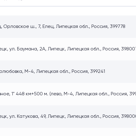
, Орловское ш., 7, Елец, Липецкая обл., Россия, 399778
цк, ул. Баумана, 2А, Липецк, Липецкая обл., Россия, 39800
любовка, М-4, Липецкая обл., Россия, 399241
ное, 1" 448 км+500 м. (лево, М-4, Липецкая обл., Россия, 39
цк, ул. Катукова, 49, Липецк, Липецкая обл., Россия, 39800