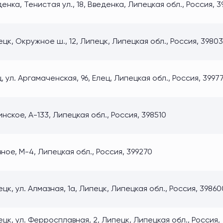
енка, Тенистая ул., 18, Введенка, Липецкая обл., Россия, 
цк, Окружное ш., 12, Липецк, Липецкая обл., Россия, 3980
, ул. Аргамаченская, 96, Елец, Липецкая обл., Россия, 39977
нское, А-133, Липецкая обл., Россия, 398510
ное, М-4, Липецкая обл., Россия, 399270
цк, ул. Алмазная, 1а, Липецк, Липецкая обл., Россия, 39860
цк, ул. Ферросплавная, 2, Липецк, Липецкая обл., Россия,