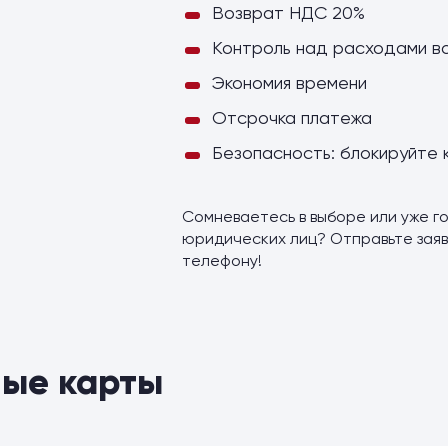
Возврат НДС 20%
Контроль над расходами в
Экономия времени
Отсрочка платежа
Безопасность: блокируйте 
Сомневаетесь в выборе или уже го
юридических лиц? Отправьте заяв
телефону!
ые карты