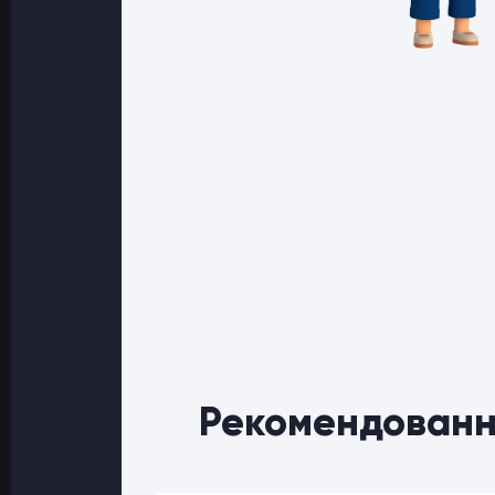
Рекомендованн