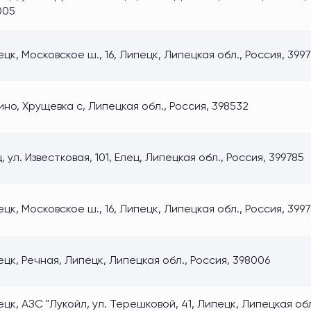
005
цк, Московское ш., 16, Липецк, Липецкая обл., Россия, 399
но, Хрущевка с, Липецкая обл., Россия, 398532
, ул. Известковая, 101, Елец, Липецкая обл., Россия, 399785
цк, Московское ш., 16, Липецк, Липецкая обл., Россия, 399
цк, Речная, Липецк, Липецкая обл., Россия, 398006
цк, АЗС "Лукойл, ул. Терешковой, 41, Липецк, Липецкая обл