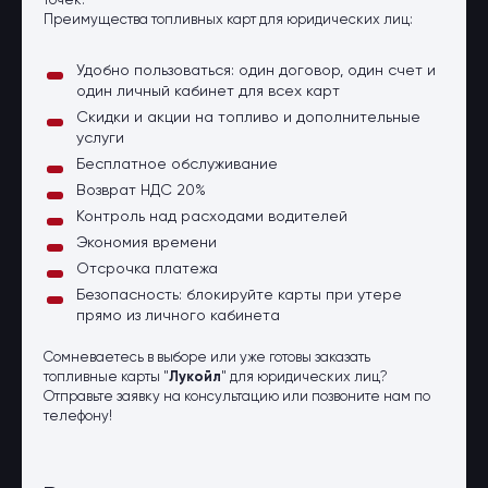
точек.
Преимущества топливных карт для юридических лиц:
Удобно пользоваться: один договор, один счет и
один личный кабинет для всех карт
Скидки и акции на топливо и дополнительные
услуги
Бесплатное обслуживание
Возврат НДС 20%
Контроль над расходами водителей
Экономия времени
Отсрочка платежа
Безопасность: блокируйте карты при утере
прямо из личного кабинета
Сомневаетесь в выборе или уже готовы заказать
топливные карты "
Лукойл
" для юридических лиц?
Отправьте заявку на консультацию или позвоните нам по
телефону!