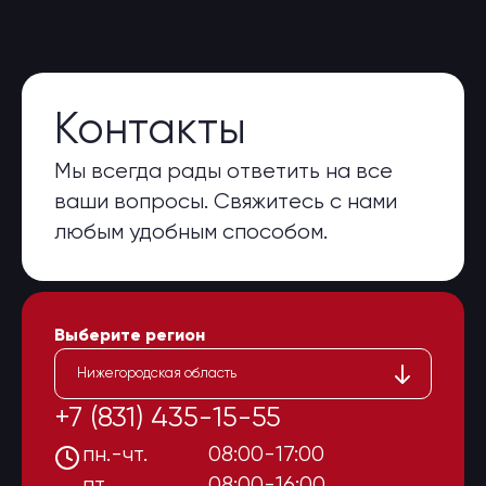
Контакты
Мы всегда рады ответить на все
ваши вопросы. Свяжитесь с нами
любым удобным способом.
Выберите регион
Нижегородская область
+7 (831) 435-15-55
пн.-чт.
08:00-17:00
пт.
08:00-16:00