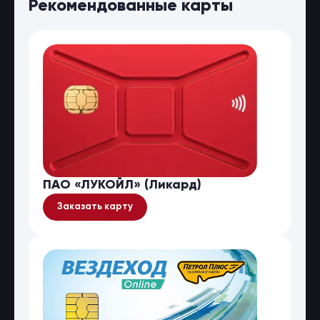
Рекомендованные карты
ПАО «ЛУКОЙЛ» (Ликард)
Заказать карту