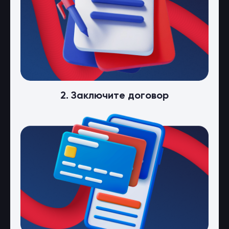
2. Заключите договор