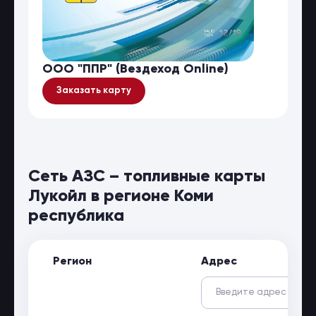
ООО "ППР" (Вездеход Online)
Заказать карту
Сеть АЗС – топливные карты
Лукойл в регионе Коми
республика
Регион
Адрес