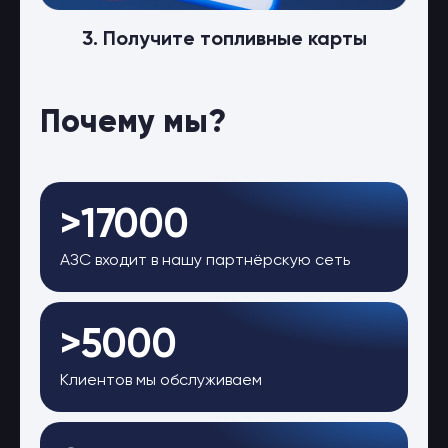
3. Получите топливные карты
Почему мы?
>17000
АЗС входит в нашу партнёрскую сеть
>5000
Клиентов мы обслуживаем