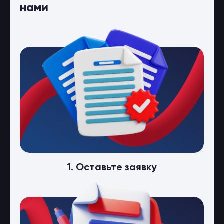
нами
1. Оставьте заявку