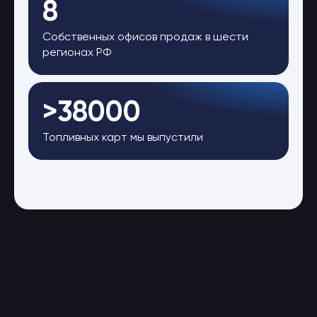
8
Собственных офисов продаж в шести
регионах РФ
>38000
Топливных карт мы выпустили