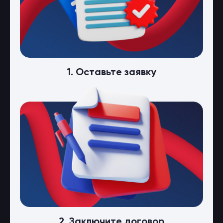
1. Оставьте заявку
2. Заключите договор