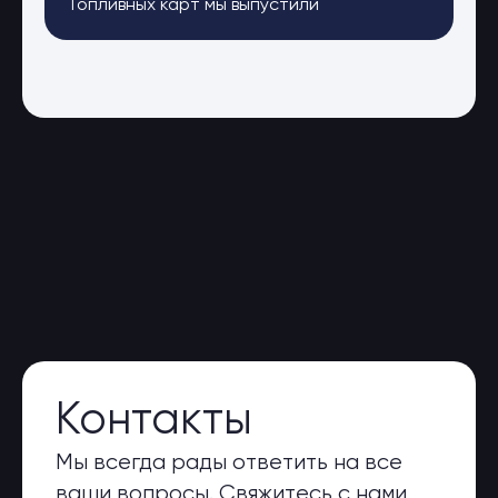
Топливных карт мы выпустили
Контакты
Мы всегда рады ответить на все
ваши вопросы. Свяжитесь с нами