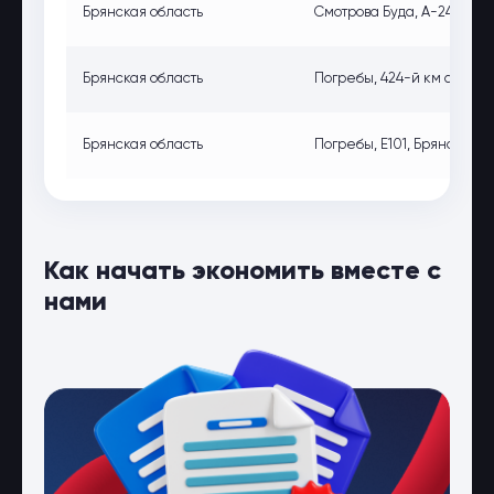
Брянская область
Смотрова Буда, А-240, Брян
Брянская область
Погребы, 424-й км автодор
Брянская область
Погребы, E101, Брянская об
Как начать экономить вместе с
нами