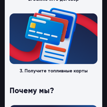
3. Получите топливные карты
Почему мы?