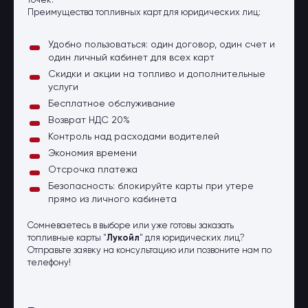
точек.
Преимущества топливных карт для юридических лиц:
Удобно пользоваться: один договор, один счет и
один личный кабинет для всех карт
Скидки и акции на топливо и дополнительные
услуги
Бесплатное обслуживание
Возврат НДС 20%
Контроль над расходами водителей
Экономия времени
Отсрочка платежа
Безопасность: блокируйте карты при утере
прямо из личного кабинета
Сомневаетесь в выборе или уже готовы заказать
топливные карты "
Лукойл
" для юридических лиц?
Отправьте заявку на консультацию или позвоните нам по
телефону!