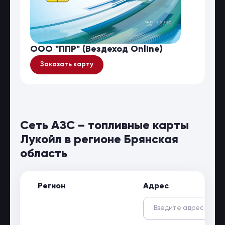
ООО "ППР" (Вездеход Online)
Заказать карту
Сеть АЗС – топливные карты
Лукойл в регионе Брянская
область
Регион
Адрес