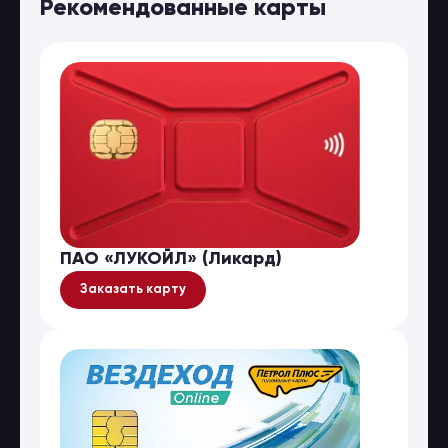
Рекомендованные карты
ПАО «ЛУКОЙЛ» (Ликард)
Заказать карту