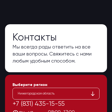
Контакты
Мы всегда рады ответить на все
ваши вопросы. Свяжитесь с нами
любым удобным способом.
Выберите регион
Нижегородская область
+7 (831) 435-15-55