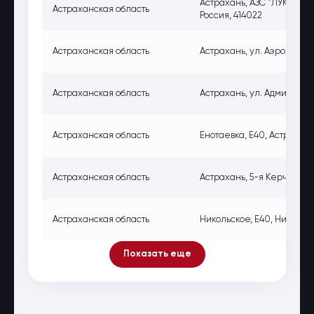
Астрахань, АЗС "ЛУКОЙЛ", 
Астраханская область
Россия, 414022
Астраханская область
Астрахань, ул. Аэропортовс
Астраханская область
Астрахань, ул. Адмирала Н
Астраханская область
Енотаевка, Е40, Астраханс
Астраханская область
Астрахань, 5-я Керченская 
Астраханская область
Никольское, Е40, Никольск
Показать еще