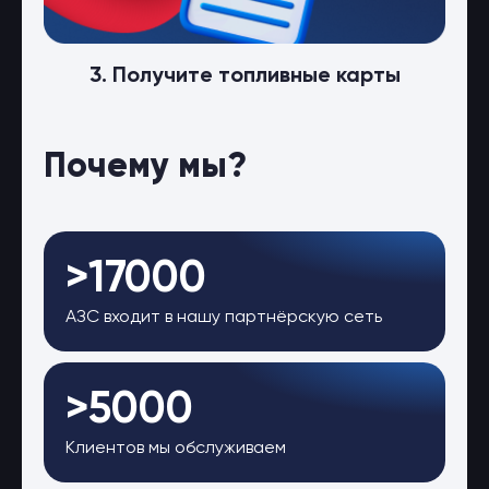
3. Получите топливные карты
Почему мы?
>17000
АЗС входит в нашу партнёрскую сеть
>5000
Клиентов мы обслуживаем