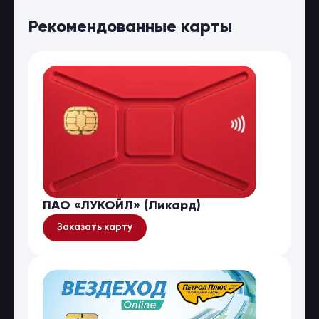
Рекомендованные карты
ПАО «ЛУКОЙЛ» (Ликард)
Заказать карту