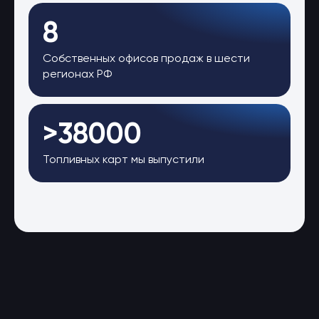
8
Собственных офисов продаж в шести
регионах РФ
>38000
Топливных карт мы выпустили