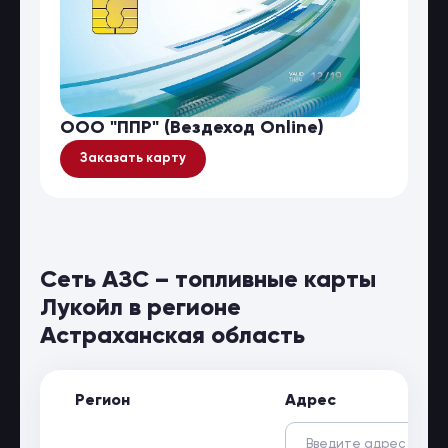
ООО "ППР" (Вездеход Online)
Заказать карту
Сеть АЗС – топливные карты
Лукойл в регионе
Астраханская область
Регион
Адрес