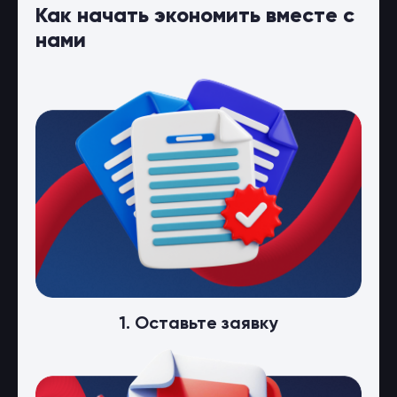
Как начать экономить вместе с
нами
1. Оставьте заявку