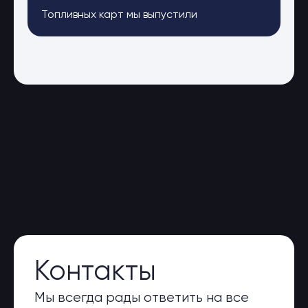
Топливных карт мы выпустили
Контакты
Мы всегда рады ответить на все