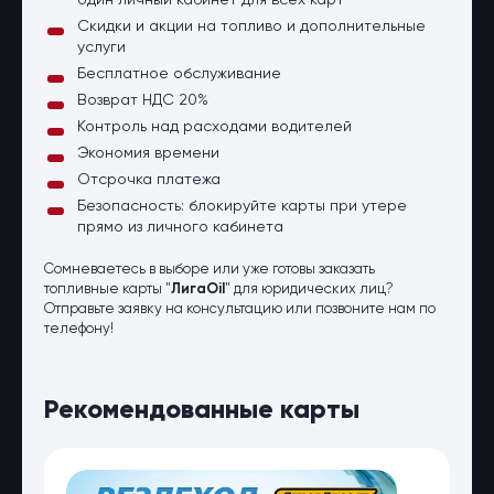
один личный кабинет для всех карт
Скидки и акции на топливо и дополнительные
услуги
Бесплатное обслуживание
Возврат НДС 20%
Контроль над расходами водителей
Экономия времени
Отсрочка платежа
Безопасность: блокируйте карты при утере
прямо из личного кабинета
Сомневаетесь в выборе или уже готовы заказать
топливные карты "
ЛигаOil
" для юридических лиц?
Отправьте заявку на консультацию или позвоните нам по
телефону!
Рекомендованные карты