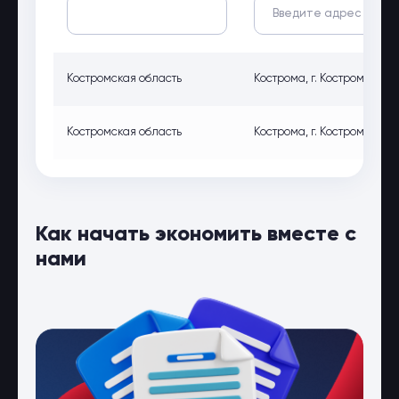
Костромская область
Кострома, г. Кострома ул. 
Костромская область
Кострома, г. Кострома ул. 
Как начать экономить вместе с
нами