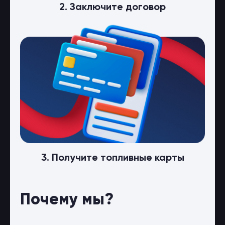
2. Заключите договор
3. Получите топливные карты
Почему мы?