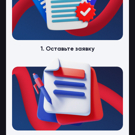
1. Оставьте заявку