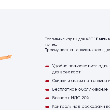
ы
Топливные карты для АЗС "
Лентье
точек.
Преимущества топливных карт дл
Удобно пользоваться: один 
для всех карт
Скидки и акции на топливо 
Бесплатное обслуживание
Возврат НДС 20%
Контроль над расходами в