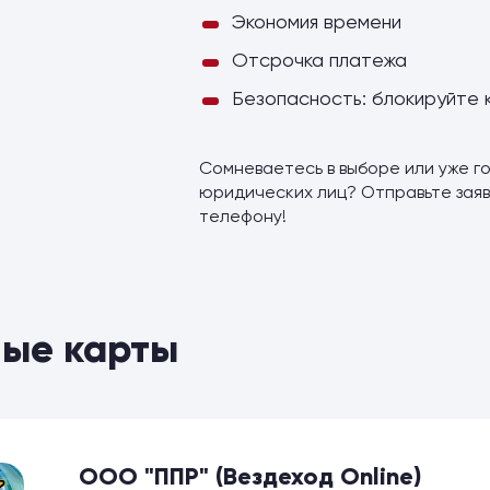
Экономия времени
Отсрочка платежа
Безопасность: блокируйте 
Сомневаетесь в выборе или уже го
юридических лиц? Отправьте заяв
телефону!
ые карты
ООО "ППР" (Вездеход Online)