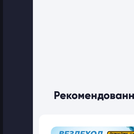
Рекомендованн