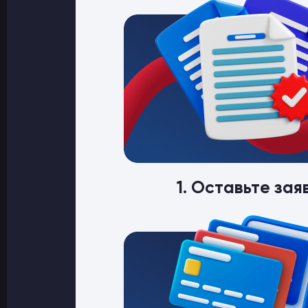
1. Оставьте зая