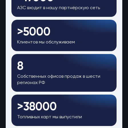
АЗС входит в нашу партнёрскую сеть
>5000
Клиентов мы обслуживаем
8
Собственных офисов продаж в шести
регионах РФ
>38000
Топливных карт мы выпустили