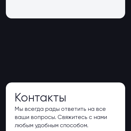
Контакты
Мы всегда рады ответить на все
ваши вопросы. Свяжитесь с нами
любым удобным способом.