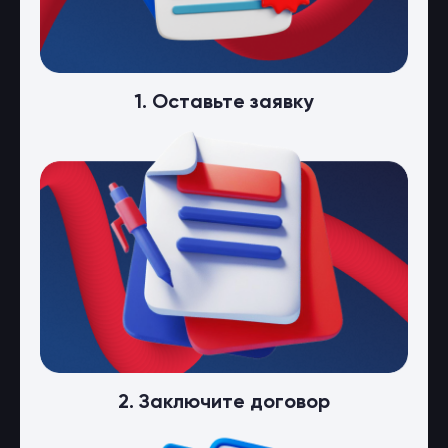
1. Оставьте заявку
2. Заключите договор