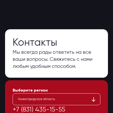
Контакты
Мы всегда рады ответить на все
ваши вопросы. Свяжитесь с нами
любым удобным способом.
Выберите регион
Нижегородская область
+7 (831) 435-15-55