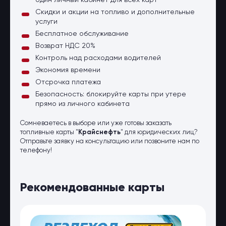
один личный кабинет для всех карт
Скидки и акции на топливо и дополнительные
услуги
Бесплатное обслуживание
Возврат НДС 20%
Контроль над расходами водителей
Экономия времени
Отсрочка платежа
Безопасность: блокируйте карты при утере
прямо из личного кабинета
Сомневаетесь в выборе или уже готовы заказать
топливные карты "
Крайснефть
" для юридических лиц?
Отправьте заявку на консультацию или позвоните нам по
телефону!
Рекомендованные карты