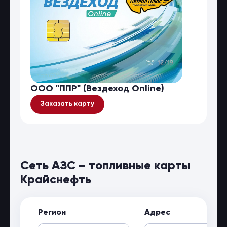
ООО "ППР" (Вездеход Online)
Заказать карту
Сеть АЗС – топливные карты
Крайснефть
Регион
Адрес