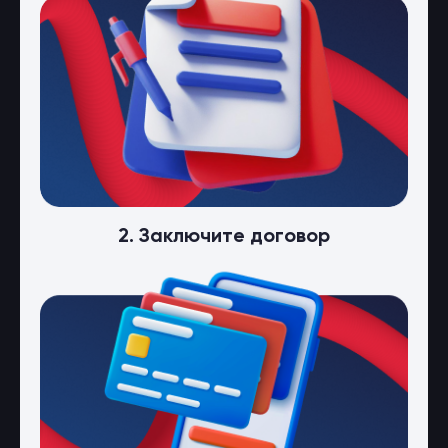
2. Заключите договор