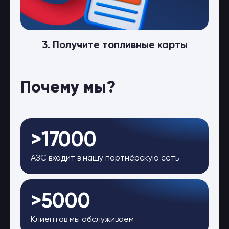
3. Получите топливные карты
Почему мы?
>17000
АЗС входит в нашу партнёрскую сеть
>5000
Клиентов мы обслуживаем