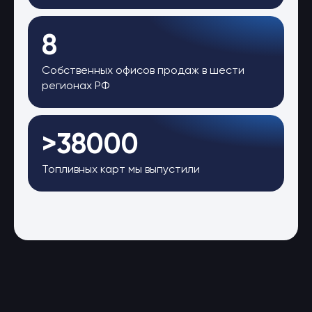
8
Собственных офисов продаж в шести
регионах РФ
>38000
Топливных карт мы выпустили