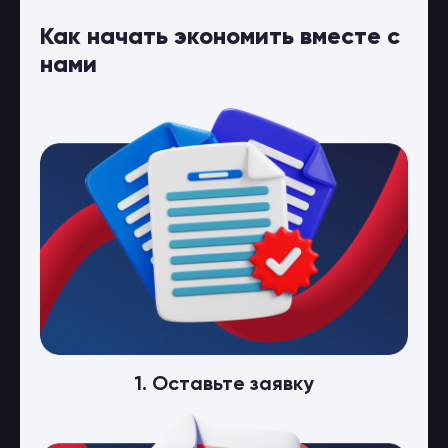
Как начать экономить вместе с
нами
1. Оставьте заявку