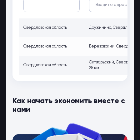
Свердловская область
Дружинино, Свердловская
Свердловская область
Берёзовский, Свердловская 
Октябрьский, Свердловская
Свердловская область
28 км
Как начать экономить вместе с
нами