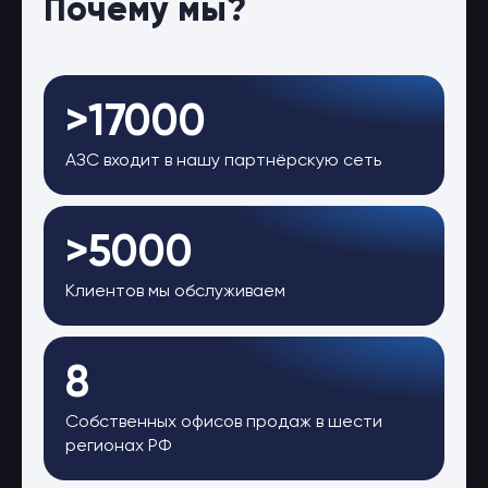
Почему мы?
>17000
АЗС входит в нашу партнёрскую сеть
>5000
Клиентов мы обслуживаем
8
Собственных офисов продаж в шести
регионах РФ