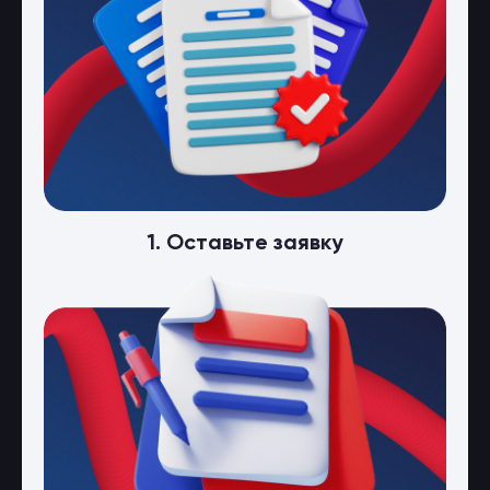
1. Оставьте заявку