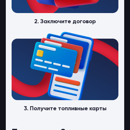
2. Заключите договор
3. Получите топливные карты