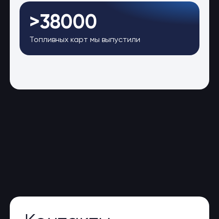
>38000
Топливных карт мы выпустили