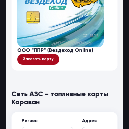
ООО "ППР" (Вездеход Online)
Заказать карту
Сеть АЗС – топливные карты
Караван
Регион
Адрес