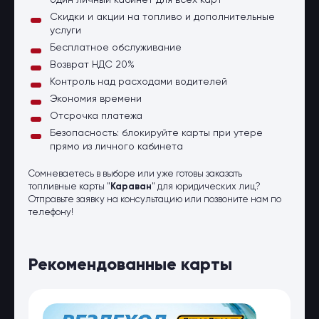
один личный кабинет для всех карт
Скидки и акции на топливо и дополнительные
услуги
Бесплатное обслуживание
Возврат НДС 20%
Контроль над расходами водителей
Экономия времени
Отсрочка платежа
Безопасность: блокируйте карты при утере
прямо из личного кабинета
Сомневаетесь в выборе или уже готовы заказать
топливные карты "
Караван
" для юридических лиц?
Отправьте заявку на консультацию или позвоните нам по
телефону!
Рекомендованные карты