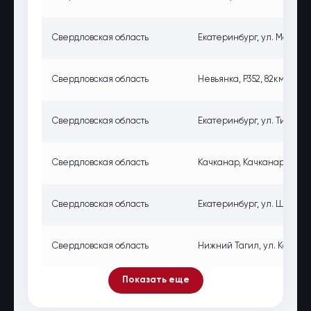
Свердловская область
Екатеринбург, ул. Монтажн
Свердловская область
Невьянка, Р352, 82км, спра
Свердловская область
Екатеринбург, ул. Титова, 
Свердловская область
Качканар, Качканар, Качка
Свердловская область
Екатеринбург, ул. Шейнкма
Свердловская область
Нижний Тагил, ул. Калинин
Показать еще