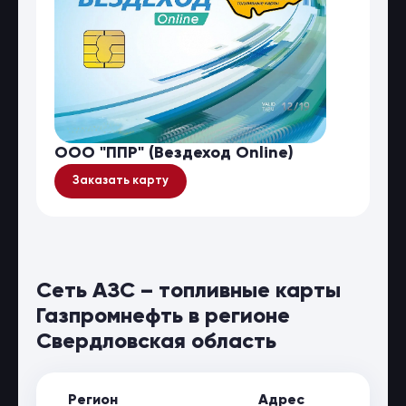
ООО "ППР" (Вездеход Online)
Заказать карту
Сеть АЗС – топливные карты
Газпромнефть в регионе
Свердловская область
Регион
Адрес