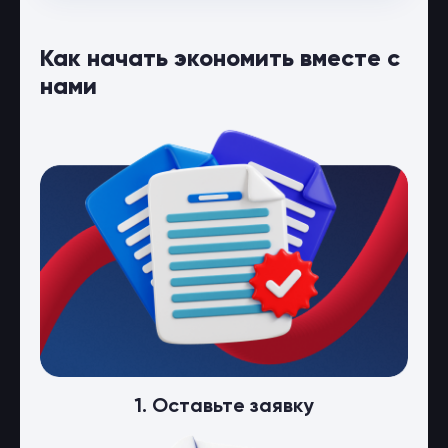
Как начать экономить вместе с
нами
1. Оставьте заявку