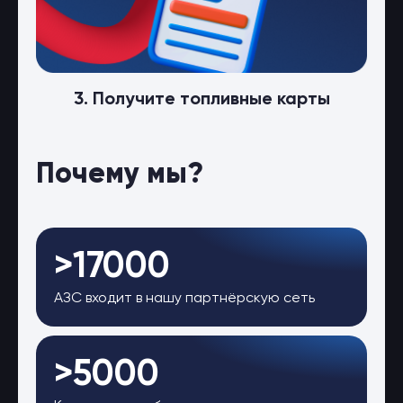
3. Получите топливные карты
Почему мы?
>17000
АЗС входит в нашу партнёрскую сеть
>5000