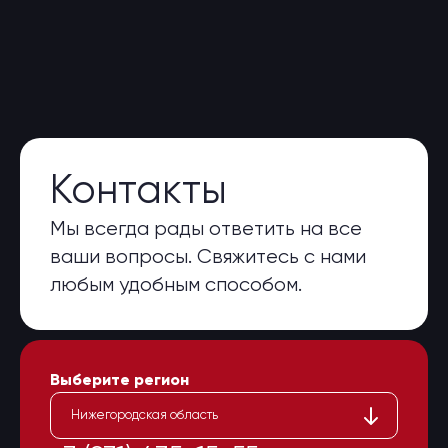
Контакты
Мы всегда рады ответить на все
ваши вопросы. Свяжитесь с нами
любым удобным способом.
Выберите регион
Нижегородская область