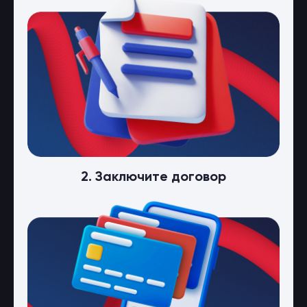
2. Заключите договор