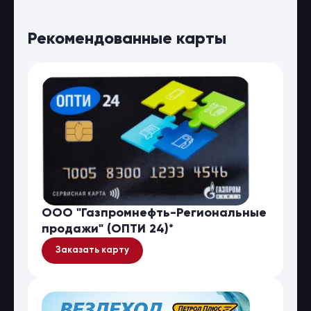
Рекомендованные карты
ООО "Газпромнефть-Региональные
продажи" (ОПТИ 24)*
Заказать карту