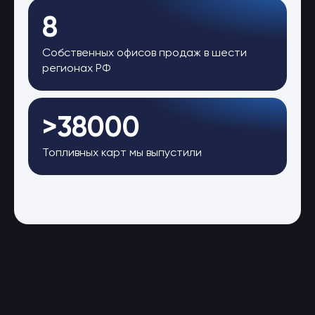
8
Собственных офисов продаж в шести
регионах РФ
>38000
Топливных карт мы выпустили