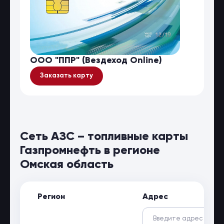
ООО "ППР" (Вездеход Online)
Заказать карту
Сеть АЗС – топливные карты
Газпромнефть в регионе
Омская область
Регион
Адрес