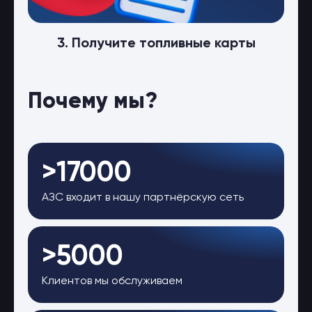
3. Получите топливные карты
Почему мы?
>17000
АЗС входит в нашу партнёрскую сеть
>5000
Клиентов мы обслуживаем