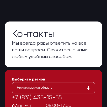
Контакты
Мы всегда рады ответить на все
ваши вопросы. Свяжитесь с нами
любым удобным способом.
Выберите регион
Нижегородская область
+7 (831) 435-15-55
пн.-чт.
08:00-17:00