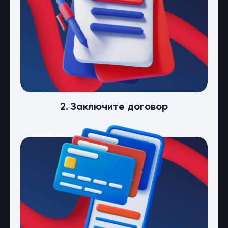
2. Заключите договор