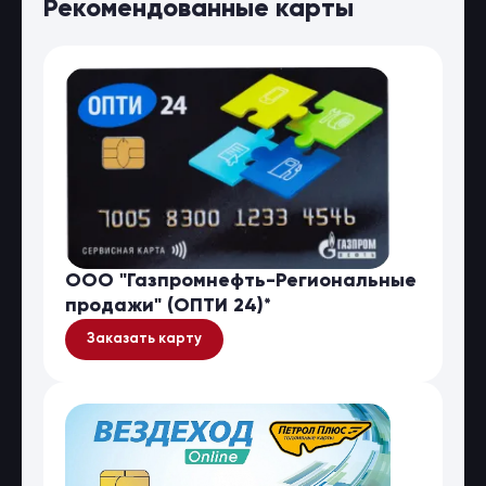
Рекомендованные карты
ООО "Газпромнефть-Региональные
продажи" (ОПТИ 24)*
Заказать карту