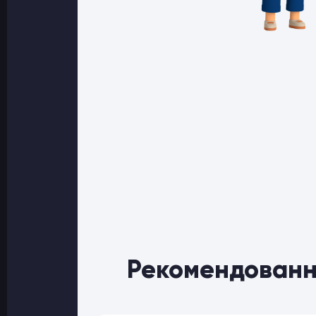
Рекомендованн