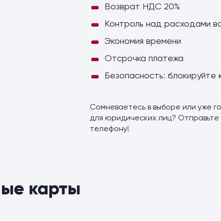
Возврат НДС 20%
Контроль над расходами в
Экономия времени
Отсрочка платежа
Безопасность: блокируйте 
Сомневаетесь в выборе или уже го
для юридических лиц? Отправьте 
телефону!
ые карты