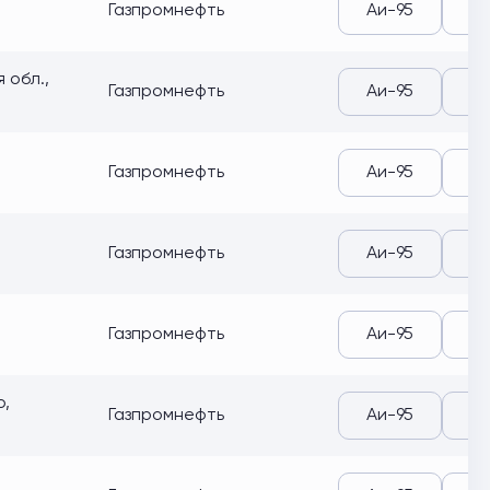
Газпромнефть
Аи-95
Аи
 обл.,
Газпромнефть
Аи-95
Аи
Газпромнефть
Аи-95
Аи
Газпромнефть
Аи-95
Аи
Газпромнефть
Аи-95
Аи
о,
Газпромнефть
Аи-95
Аи