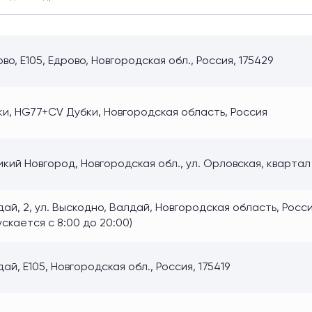
во, E105, Едрово, Новгородская обл., Россия, 175429
ки, HG77+CV Дубки, Новгородская область, Россия
кий Новгород, Новгородская обл., ул. Орловская, квартал
ай, 2, ул. Выскодно, Валдай, Новгородская область, Россия
скается с 8:00 до 20:00)
ай, E105, Новгородская обл., Россия, 175419