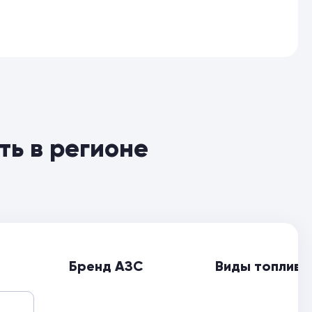
ть в регионе
Бренд АЗС
Виды топлива