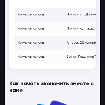
Иркутская область
Иркутск, ул. Ширямова, 32
Иркутская область
Иркутск, Култукская ул., 9
Иркутская область
Ангарск, 215 Квартал ул., 
Иркутская область
Братск, Падунская Трасса, 
Как начать экономить вместе с
нами