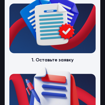
1. Оставьте заявку