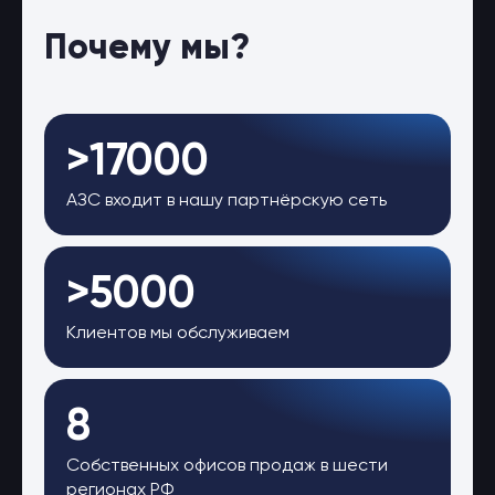
Почему мы?
>17000
АЗС входит в нашу партнёрскую сеть
>5000
Клиентов мы обслуживаем
8
Собственных офисов продаж в шести
регионах РФ