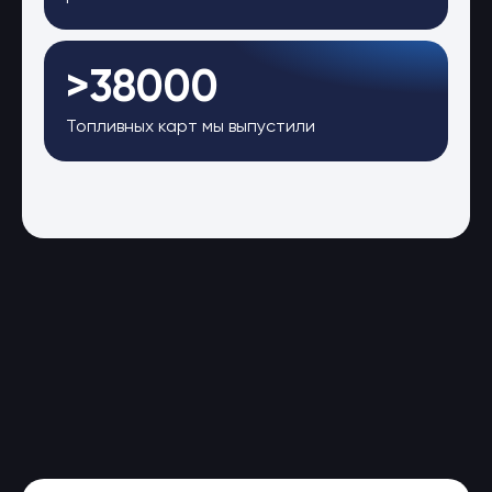
>38000
Топливных карт мы выпустили