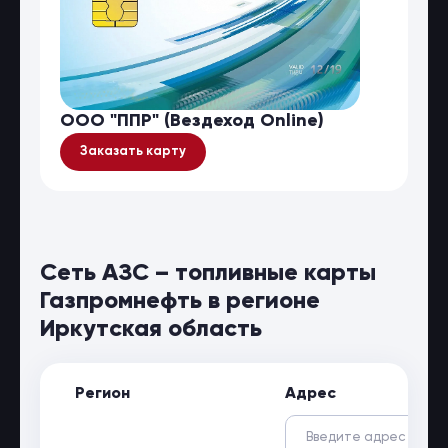
ООО "ППР" (Вездеход Online)
Заказать карту
Сеть АЗС – топливные карты
Газпромнефть в регионе
Иркутская область
Регион
Адрес