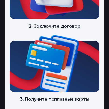
2. Заключите договор
3. Получите топливные карты