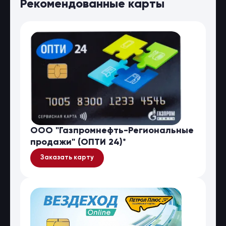
Рекомендованные карты
ООО "Газпромнефть-Региональные
продажи" (ОПТИ 24)*
Заказать карту