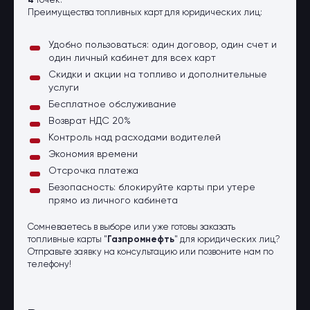
4
точек.
Преимущества топливных карт для юридических лиц:
Удобно пользоваться: один договор, один счет и
один личный кабинет для всех карт
Скидки и акции на топливо и дополнительные
услуги
Бесплатное обслуживание
Возврат НДС 20%
Контроль над расходами водителей
Экономия времени
Отсрочка платежа
Безопасность: блокируйте карты при утере
прямо из личного кабинета
Сомневаетесь в выборе или уже готовы заказать
топливные карты "
Газпромнефть
" для юридических лиц?
Отправьте заявку на консультацию или позвоните нам по
телефону!