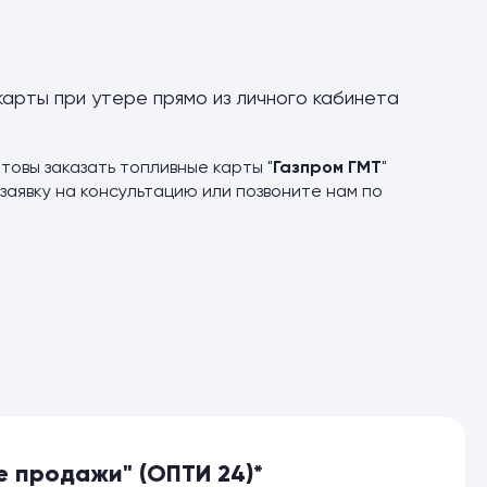
карты при утере прямо из личного кабинета
товы заказать топливные карты "
Газпром ГМТ
"
заявку на консультацию или позвоните нам по
 продажи" (ОПТИ 24)*