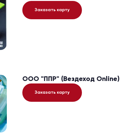
Заказать карту
ООО "ППР" (Вездеход Online)
Заказать карту