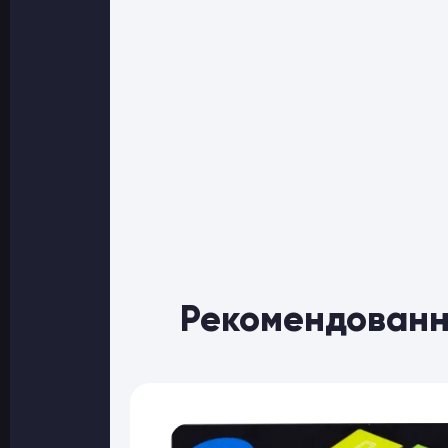
Рекомендованн