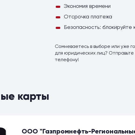
Экономия времени
Отсрочка платежа
Безопасность: блокируйте 
Сомневаетесь в выборе или уже го
для юридических лиц? Отправьте 
телефону!
ые карты
ООО "Газпромнефть-Региональные