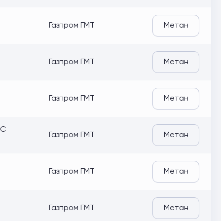
Газпром ГМТ
Метан
Газпром ГМТ
Метан
Газпром ГМТ
Метан
ЗС
Газпром ГМТ
Метан
Газпром ГМТ
Метан
Газпром ГМТ
Метан