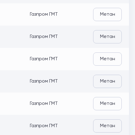
Газпром ГМТ
Метан
Газпром ГМТ
Метан
Газпром ГМТ
Метан
Газпром ГМТ
Метан
Газпром ГМТ
Метан
Газпром ГМТ
Метан