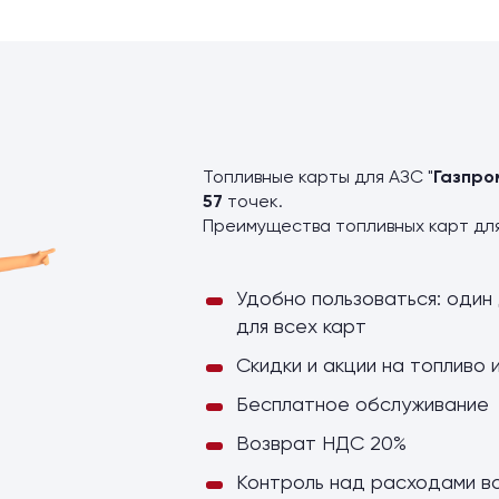
ы
Топливные карты для АЗС "
Газпро
57
точек.
Преимущества топливных карт дл
Удобно пользоваться: один 
для всех карт
Скидки и акции на топливо 
Бесплатное обслуживание
Возврат НДС 20%
Контроль над расходами в