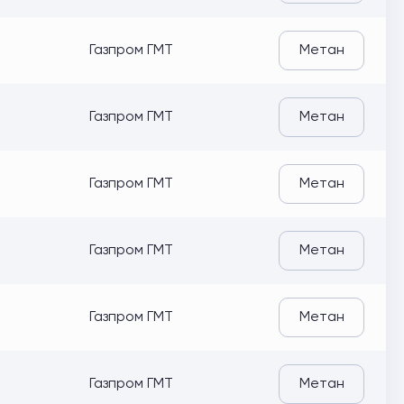
Газпром ГМТ
Метан
Газпром ГМТ
Метан
Газпром ГМТ
Метан
Газпром ГМТ
Метан
Газпром ГМТ
Метан
Газпром ГМТ
Метан