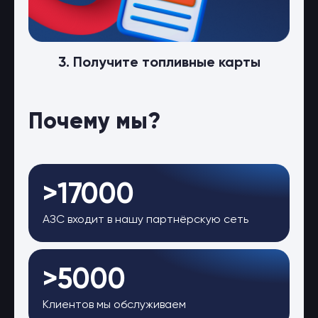
3. Получите топливные карты
Почему мы?
>17000
АЗС входит в нашу партнёрскую сеть
>5000
Клиентов мы обслуживаем