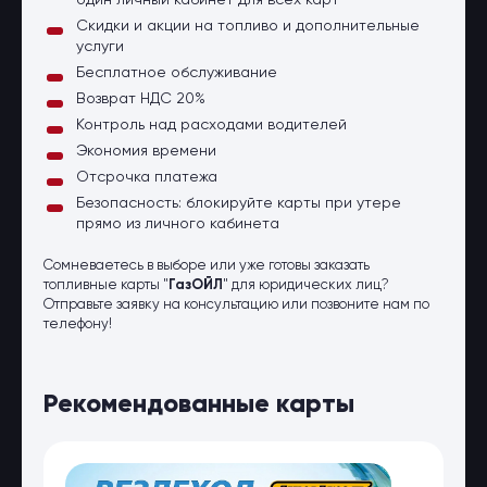
один личный кабинет для всех карт
Скидки и акции на топливо и дополнительные
услуги
Бесплатное обслуживание
Возврат НДС 20%
Контроль над расходами водителей
Экономия времени
Отсрочка платежа
Безопасность: блокируйте карты при утере
прямо из личного кабинета
Сомневаетесь в выборе или уже готовы заказать
топливные карты "
ГазОЙЛ
" для юридических лиц?
Отправьте заявку на консультацию или позвоните нам по
телефону!
Рекомендованные карты