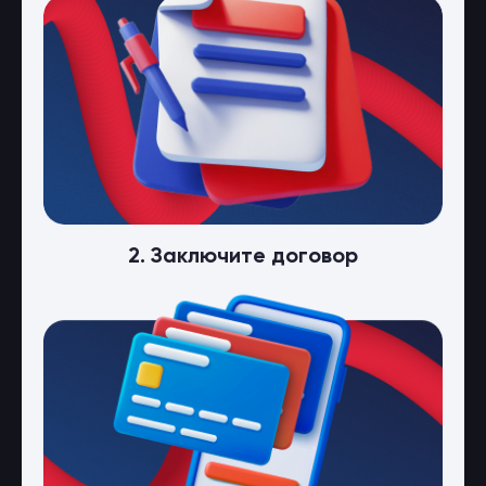
2. Заключите договор