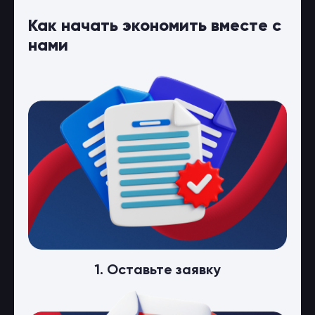
Как начать экономить вместе с
нами
1. Оставьте заявку