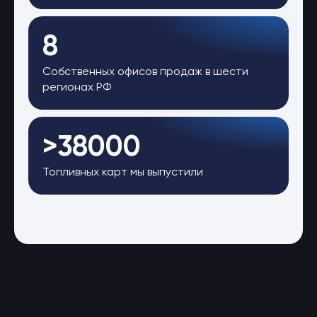
8
Собственных офисов продаж в шести
регионах РФ
>38000
Топливных карт мы выпустили