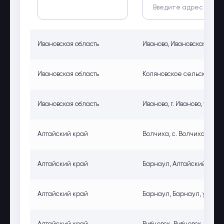
Ивановская область
Иваново, Ивановская обл., г
Ивановская область
Коляновское сельское по
Ивановская область
Иваново, г. Иваново, ул. Ж
Алтайский край
Волчиха, с. Волчиха, ул. К
Алтайский край
Барнаул, Алтайский край,
Алтайский край
Барнаул, Барнаул, ул.Шир