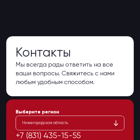
Контакты
Мы всегда рады ответить на все
ваши вопросы. Свяжитесь с нами
любым удобным способом.
Выберите регион
Нижегородская область
+7 (831) 435-15-55