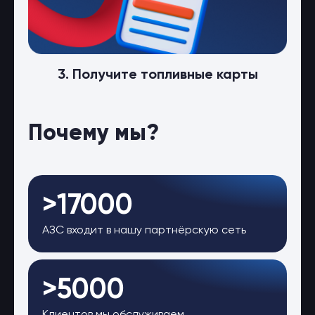
3. Получите топливные карты
Почему мы?
>17000
АЗС входит в нашу партнёрскую сеть
>5000