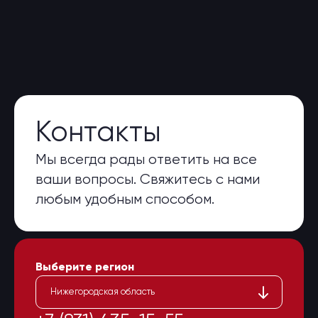
Контакты
Мы всегда рады ответить на все
ваши вопросы. Свяжитесь с нами
любым удобным способом.
Выберите регион
Нижегородская область