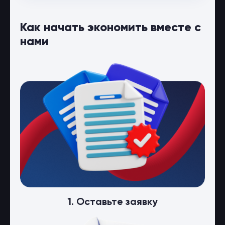
Как начать экономить вместе с
нами
1. Оставьте заявку