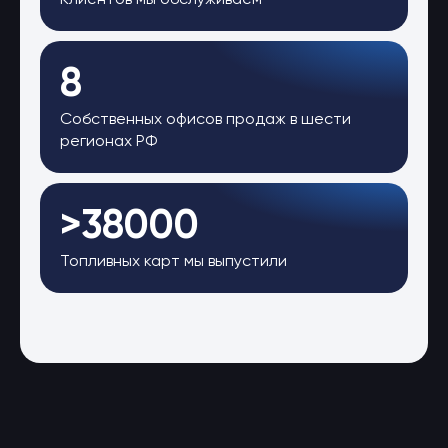
Клиентов мы обслуживаем
8
Собственных офисов продаж в шести
регионах РФ
>38000
Топливных карт мы выпустили