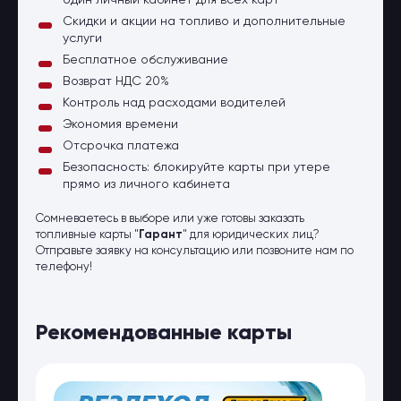
один личный кабинет для всех карт
Скидки и акции на топливо и дополнительные
услуги
Бесплатное обслуживание
Возврат НДС 20%
Контроль над расходами водителей
Экономия времени
Отсрочка платежа
Безопасность: блокируйте карты при утере
прямо из личного кабинета
Сомневаетесь в выборе или уже готовы заказать
топливные карты "
Гарант
" для юридических лиц?
Отправьте заявку на консультацию или позвоните нам по
телефону!
Рекомендованные карты