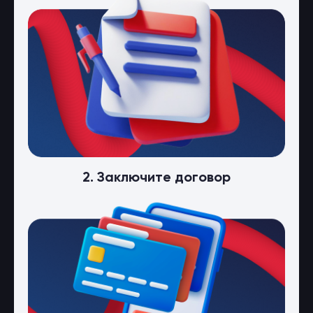
2. Заключите договор