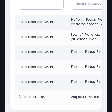
Майртуп, Россия, Чеченс
Чеченская республика
сельское поселение, се
Грозный, Чеченская респу
Чеченская республика
ул.Февральская
Чеченская республика
Грозный, Россия, Чеченск
Чеченская республика
Грозный, Россия, Чеченск
Чеченская республика
Грозный, Россия, Чеченск
Астраханская область
Астрахань, Астраханская о