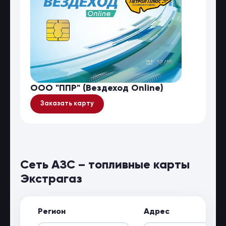
ООО "ППР" (Вездеход Online)
Заказать карту
Сеть АЗС – топливные карты
Экстрагаз
Регион
Адрес