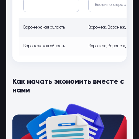
Воронежская область
Воронеж, Воронеж, ул. Ан
Воронежская область
Воронеж, Воронеж, ул. Вол
Как начать экономить вместе с
нами