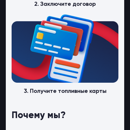
2. Заключите договор
3. Получите топливные карты
Почему мы?