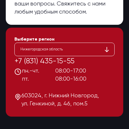
ваши вопросы. Свяжитесь с нами
любым удобным способом.
Выберите регион
Нижегородская область
+7 (831) 435-15-55
пн.-чт.
08:00-17:00
пт.
08:00-16:00
603024, г. Нижний Новгород,
ул. Генкиной, д. 46, пом.5