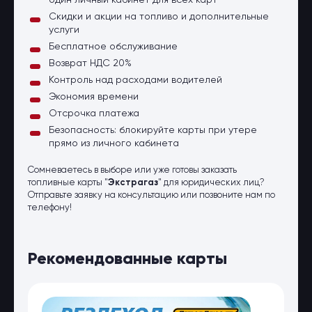
один личный кабинет для всех карт
Скидки и акции на топливо и дополнительные
услуги
Бесплатное обслуживание
Возврат НДС 20%
Контроль над расходами водителей
Экономия времени
Отсрочка платежа
Безопасность: блокируйте карты при утере
прямо из личного кабинета
Сомневаетесь в выборе или уже готовы заказать
топливные карты "
Экстрагаз
" для юридических лиц?
Отправьте заявку на консультацию или позвоните нам по
телефону!
Рекомендованные карты