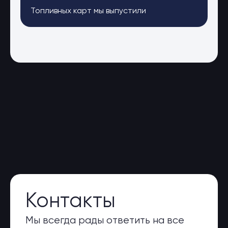
Топливных карт мы выпустили
Контакты
Мы всегда рады ответить на все