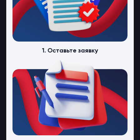
1. Оставьте заявку