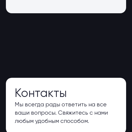
Контакты
Мы всегда рады ответить на все
ваши вопросы. Свяжитесь с нами
любым удобным способом.