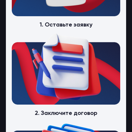
1. Оставьте заявку
2. Заключите договор