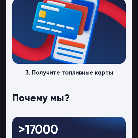
3. Получите топливные карты
Почему мы?
>17000