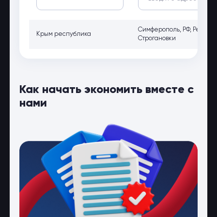
Симферополь, РФ, Республ
Крым республика
Строгановки
Как начать экономить вместе с
нами