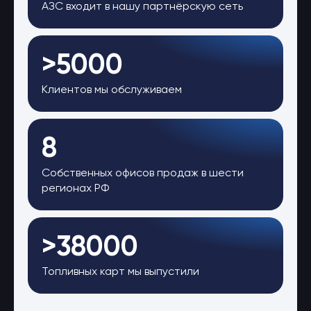
АЗС входит в нашу партнёрскую сеть
>5000
Клиентов мы обслуживаем
8
Собственных офисов продаж в шести
регионах РФ
>38000
Топливных карт мы выпустили