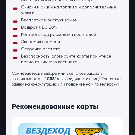
один личный кабинет для всех карт
Скидки и акции на топливо и дополнительные
услуги
Бесплатное обслуживание
Возврат НДС 20%
Контроль над расходами водителей
Экономия времени
Отсрочка платежа
Безопасность: блокируйте карты при утере
прямо из личного кабинета
Сомневаетесь в выборе или уже готовы заказать
топливные карты "
CRS
" для юридических лиц? Отправьте
заявку на консультацию или позвоните нам по телефону!
Рекомендованные карты