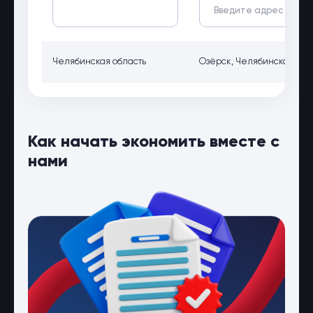
Челябинская область
Озёрск, Челябинская обл.,
Как начать экономить вместе с
нами