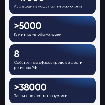
АЗС входит в нашу партнёрскую сеть
>5000
Клиентов мы обслуживаем
8
Собственных офисов продаж в шести
регионах РФ
>38000
Топливных карт мы выпустили