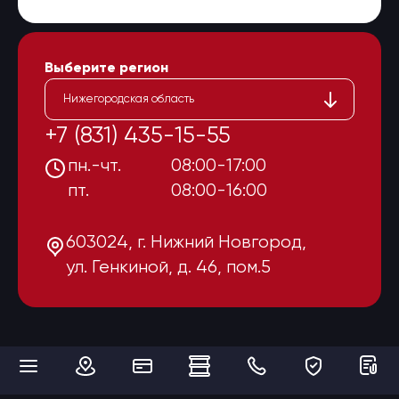
Выберите регион
Нижегородская область
+7 (831) 435-15-55
пн.-чт.
08:00-17:00
пт.
08:00-16:00
603024, г. Нижний Новгород,
ул. Генкиной, д. 46, пом.5