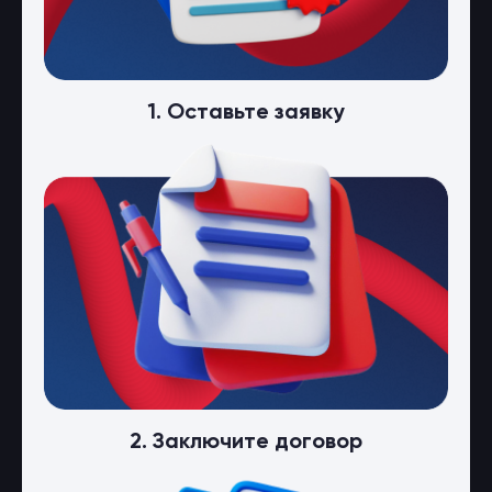
1. Оставьте заявку
2. Заключите договор