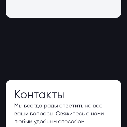
Контакты
Мы всегда рады ответить на все
ваши вопросы. Свяжитесь с нами
любым удобным способом.