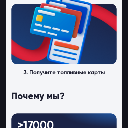
3. Получите топливные карты
Почему мы?
>17000