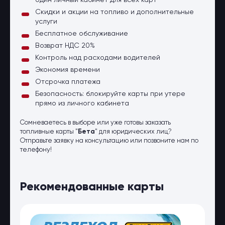
один личный кабинет для всех карт
Скидки и акции на топливо и дополнительные
услуги
Бесплатное обслуживание
Возврат НДС 20%
Контроль над расходами водителей
Экономия времени
Отсрочка платежа
Безопасность: блокируйте карты при утере
прямо из личного кабинета
Сомневаетесь в выборе или уже готовы заказать
топливные карты "
Бета
" для юридических лиц?
Отправьте заявку на консультацию или позвоните нам по
телефону!
Рекомендованные карты