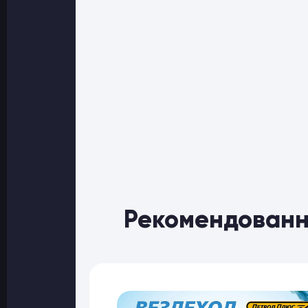
Рекомендованн