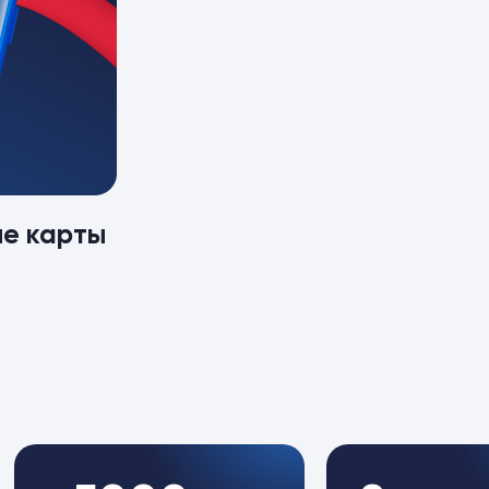
ые карты