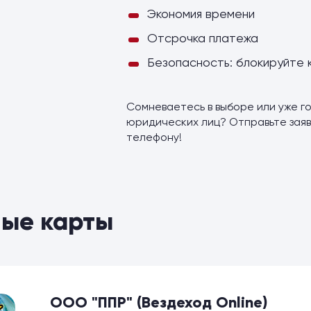
Экономия времени
Отсрочка платежа
Безопасность: блокируйте 
Сомневаетесь в выборе или уже го
юридических лиц? Отправьте заяв
телефону!
ые карты
ООО "ППР" (Вездеход Online)