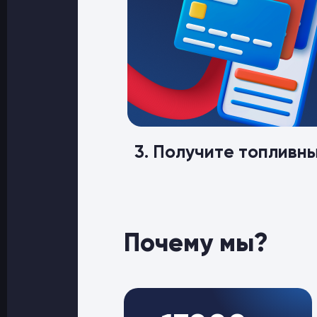
3. Получите топливн
Почему мы?