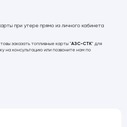
карты при утере прямо из личного кабинета
товы заказать топливные карты "
АЗС-СТК
" для
ку на консультацию или позвоните нам по