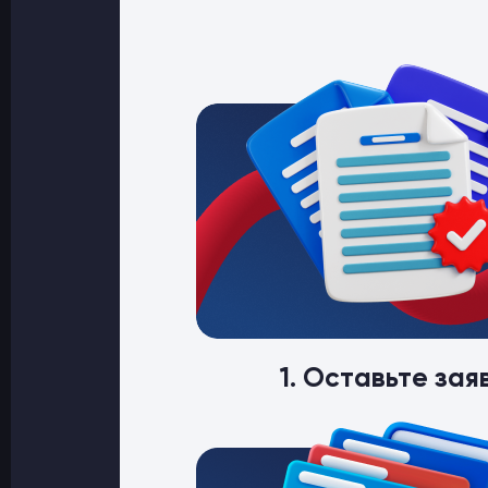
1. Оставьте зая