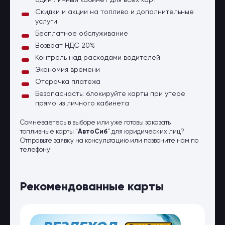
один личный кабинет для всех карт
Скидки и акции на топливо и дополнительные
услуги
Бесплатное обслуживание
Возврат НДС 20%
Контроль над расходами водителей
Экономия времени
Отсрочка платежа
Безопасность: блокируйте карты при утере
прямо из личного кабинета
Сомневаетесь в выборе или уже готовы заказать
топливные карты "
АвтоСиб
" для юридических лиц?
Отправьте заявку на консультацию или позвоните нам по
телефону!
Рекомендованные карты