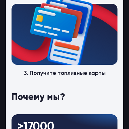
3. Получите топливные карты
Почему мы?
>17000