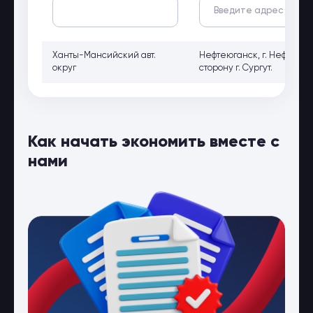
Ханты-Мансийский авт.
Нефтеюганск, г. Нефтеюга
округ
сторону г. Сургут.
Как начать экономить вместе с
нами