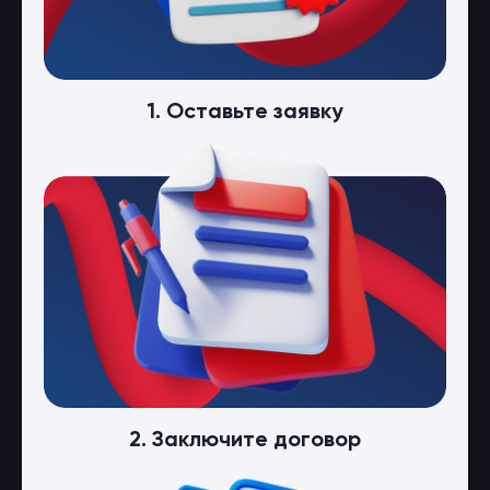
1. Оставьте заявку
2. Заключите договор