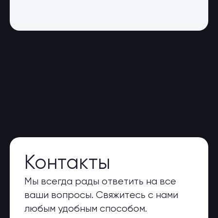
Контакты
Мы всегда рады ответить на все
ваши вопросы. Свяжитесь с нами
любым удобным способом.