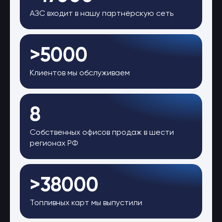
АЗС входит в нашу партнёрскую сеть
>5000
Клиентов мы обслуживаем
8
Собственных офисов продаж в шести
регионах РФ
>38000
Топливных карт мы выпустили